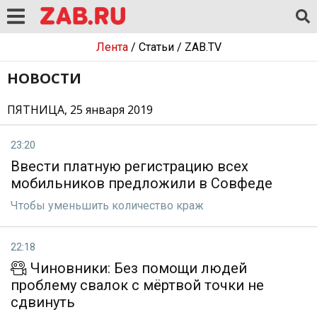
Лента
/
Статьи
/
ZAB.TV
НОВОСТИ
ПЯТНИЦА, 25 января 2019
23:20
Ввести платную регистрацию всех
мобильников предложили в Совфеде
Чтобы уменьшить количество краж
22:18
Чиновники: Без помощи людей
проблему свалок с мёртвой точки не
сдвинуть