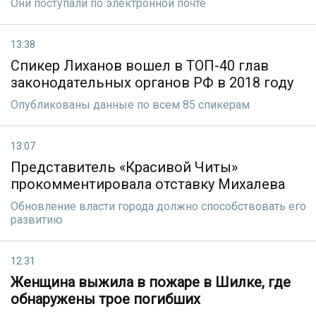
Они поступали по электронной почте
13:38
Спикер Лиханов вошел в ТОП-40 глав
законодательных органов РФ в 2018 году
Опубликованы данные по всем 85 спикерам
13:07
Представитель «Красивой Читы»
прокомментировала отставку Михалева
Обновление власти города должно способствовать его
развитию
12:31
Женщина выжила в пожаре в Шилке, где
обнаружены трое погибших