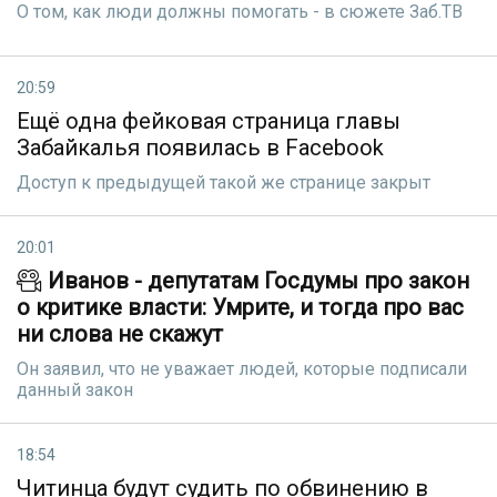
О том, как люди должны помогать - в сюжете Заб.ТВ
20:59
Ещё одна фейковая страница главы
Забайкалья появилась в Facebook
Доступ к предыдущей такой же странице закрыт
20:01
Иванов - депутатам Госдумы про закон
о критике власти: Умрите, и тогда про вас
ни слова не скажут
Он заявил, что не уважает людей, которые подписали
данный закон
18:54
Читинца будут судить по обвинению в