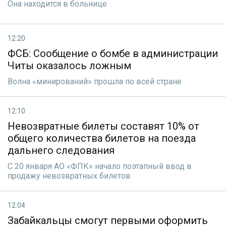
Она находится в больнице
12:20
ФСБ: Сообщение о бомбе в администрации
Читы оказалось ложным
Волна «минирований» прошла по всей стране
12:10
Невозвратные билеты составят 10% от
общего количества билетов на поезда
дальнего следования
С 20 января АО «ФПК» начало поэтапный ввод в
продажу невозвратных билетов
12:04
Забайкальцы смогут первыми оформить