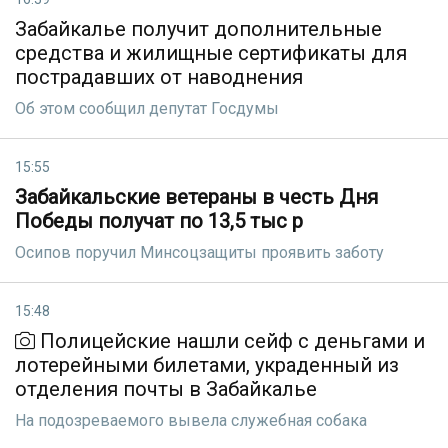
Забайкалье получит дополнительные
средства и жилищные сертификаты для
пострадавших от наводнения
Об этом сообщил депутат Госдумы
15:55
Забайкальские ветераны в честь Дня
Победы получат по 13,5 тыс р
Осипов поручил Минсоцзащиты проявить заботу
15:48
Полицейские нашли сейф с деньгами и
лотерейными билетами, украденный из
отделения почты в Забайкалье
На подозреваемого вывела служебная собака