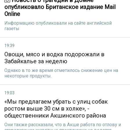
Новость о трагедии в Домне
опубликовало Британское издание Mail
Online
Информацию опубликовали на сайте английской
газеты
19:39
Овощи, мясо и водка подорожали в
Забайкалье за неделю
Однако в то же время отметилось снижение цен на
некоторые продукты.
19:03
«Мы предлагаем убрать с улиц собак
ростом выше 30 см в холке», -
общественники Акшинского района
Они также рассказали, что в Акше работа по отлову и