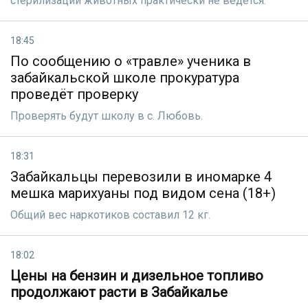
стерилизации животных практически не ведется.
18:45
По сообщению о «травле» ученика в
забайкальской школе прокуратура
проведёт проверку
Проверять будут школу в с. Любовь.
18:31
Забайкальцы перевозили в иномарке 4
мешка марихуаны под видом сена (18+)
Общий вес наркотиков составил 12 кг.
18:02
Цены на бензин и дизельное топливо
продолжают расти в Забайкалье