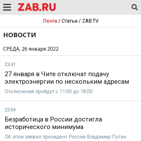
Лента
/
Статьи
/
ZAB.TV
НОВОСТИ
СРЕДА, 26 января 2022
23:41
27 января в Чите отключат подачу
электроэнергии по нескольким адресам
Отключения пройдут с 11:00 до 18:00
23:04
Безработица в России достигла
исторического минимума
Об этом заявил президент России Владимир Путин