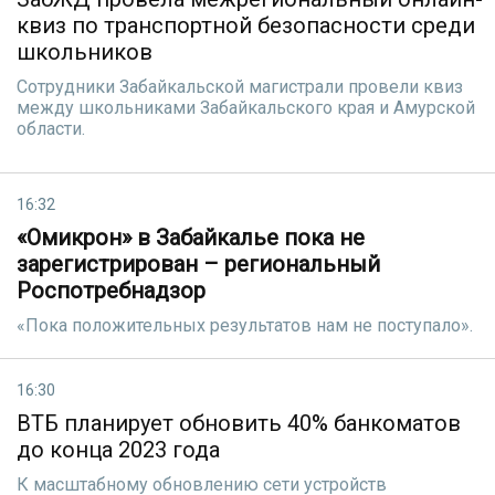
квиз по транспортной безопасности среди
школьников
Сотрудники Забайкальской магистрали провели квиз
между школьниками Забайкальского края и Амурской
области.
16:32
«Омикрон» в Забайкалье пока не
зарегистрирован – региональный
Роспотребнадзор
«Пока положительных результатов нам не поступало».
16:30
ВТБ планирует обновить 40% банкоматов
до конца 2023 года
К масштабному обновлению сети устройств