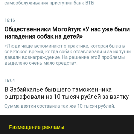
самообслуживания приступил банк ВТБ
16:16
Общественники Могойтуя: «У нас уже были
нападения собак на детей»
«Люди чаще вспоминают о практике, которая была в
советское время, когда собак отлавливали и за их туши
давали вознаграждение. На решение этой проблемы
выделено очень мало средств».
16:04
В Забайкалье бывшего таможенника
оштрафовали на 10 тысяч рублей за взятку
Сумма взятки составила так же 10 тысяч рублей.
Размещение рекламы