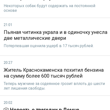
Некоторых собак будут содержать на постоянной
основе
21:01
Пьяная читинка украла и в одиночку унесла
две металлические двери
Потерпевшая оценила ущерб в 17 тысяч рублей.
20:27
Житель Краснокаменска похитил бензина
на сумму более 600 тысяч рублей
Теперь мужчине за содеянное грозит вплоть до шести
лет лишения свободы.
20:02