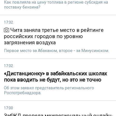
Как повлияла на цену топлива в регионе субсидия на
поставку бензина?
17:32
Чита заняла третье место в рейтинге
российских городов по уровню
загрязнения воздуха
Первое место за Абаканом, второе - за Минусинском.
17:02
«Дистанционку» в забайкальских школах
пока вводить не будут, но это не точно
Об этом заявил представитель регионального
Роспотребнадзора.
17:00
ЗабЖД провела межрегиональный онлайн-