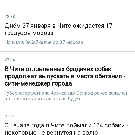
22:38
Днём 27 января в Чите ожидается 17
градусов мороза
Ночью в Забайкалье до 37 мороза
22:04
В Чите отловленных бродячих собак
продолжат выпускать в места обитания -
сити-менеджер города
Губернатор региона Александр Осипов ранее заявлял,
что животных отпускать не будут
21:34
С начала года в Чите поймали 164 собаки -
некоторые не вернутся на волю