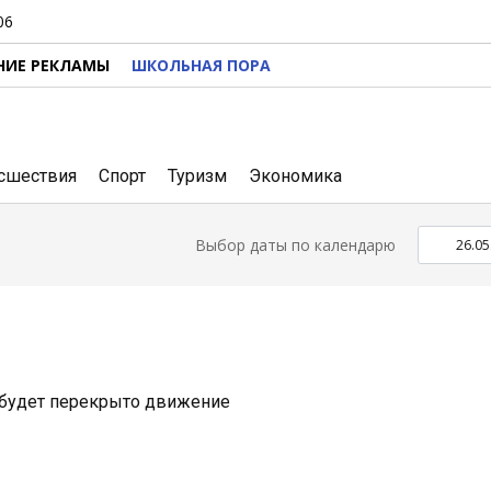
06
НИЕ РЕКЛАМЫ
ШКОЛЬНАЯ ПОРА
сшествия
Спорт
Туризм
Экономика
Выбор даты по календарю
 будет перекрыто движение