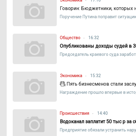
Говорин: Бюджетники, которых н
Поручение Путина поправит ситуацию
Общество
16:32
Опубликованы доходы судей в З
Председатель краевого суда заработ
Экономика
15:32
Пять бизнесменов стали зас
Награждение прошло впервые в исто
Происшествия
14:40
Водоканал заплатит 50 тыс р за 
Предприятие обязали устранить нар