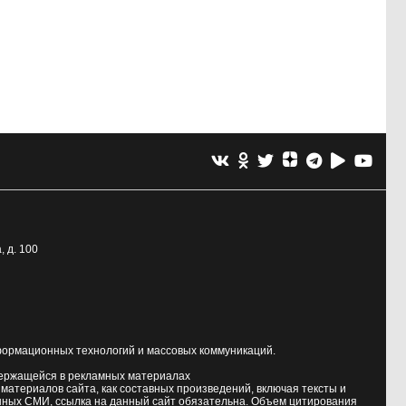
, д. 100
формационных технологий и массовых коммуникаций.
держащейся в рекламных материалах
атериалов сайта, как составных произведений, включая тексты и
нных СМИ, ссылка на данный сайт обязательна. Объем цитирования