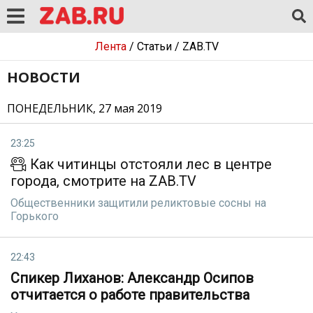
Лента
/
Статьи
/
ZAB.TV
НОВОСТИ
ПОНЕДЕЛЬНИК, 27 мая 2019
23:25
Как читинцы отстояли лес в центре
города, смотрите на ZAB.TV
Общественники защитили реликтовые сосны на
Горького
22:43
Спикер Лиханов: Александр Осипов
отчитается о работе правительства