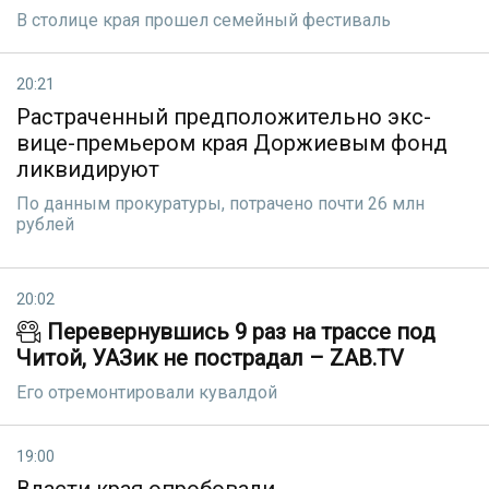
В столице края прошел семейный фестиваль
20:21
Растраченный предположительно экс-
вице-премьером края Доржиевым фонд
ликвидируют
По данным прокуратуры, потрачено почти 26 млн
рублей
20:02
Перевернувшись 9 раз на трассе под
Читой, УАЗик не пострадал – ZAB.TV
Его отремонтировали кувалдой
19:00