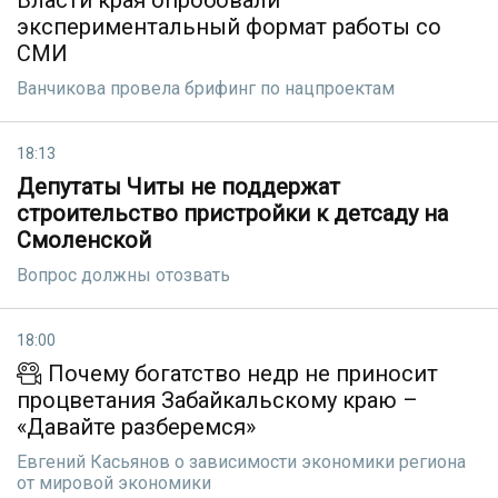
Власти края опробовали
экспериментальный формат работы со
СМИ
Ванчикова провела брифинг по нацпроектам
18:13
Депутаты Читы не поддержат
строительство пристройки к детсаду на
Смоленской
Вопрос должны отозвать
18:00
Почему богатство недр не приносит
процветания Забайкальскому краю –
«Давайте разберемся»
Евгений Касьянов о зависимости экономики региона
от мировой экономики