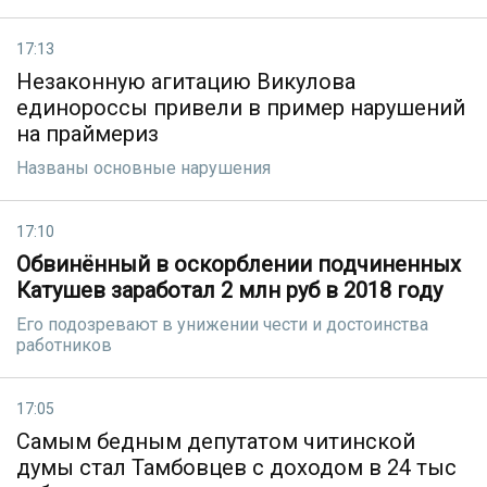
17:13
Незаконную агитацию Викулова
единороссы привели в пример нарушений
на праймериз
Названы основные нарушения
17:10
Обвинённый в оскорблении подчиненных
Катушев заработал 2 млн руб в 2018 году
Его подозревают в унижении чести и достоинства
работников
17:05
Самым бедным депутатом читинской
думы стал Тамбовцев с доходом в 24 тыс