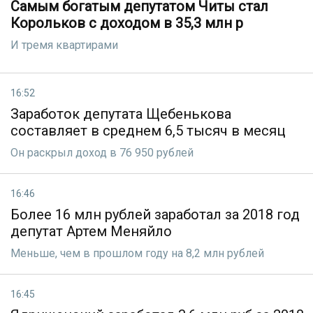
Самым богатым депутатом Читы стал
Корольков с доходом в 35,3 млн р
И тремя квартирами
16:52
Заработок депутата Щебенькова
составляет в среднем 6,5 тысяч в месяц
Он раскрыл доход в 76 950 рублей
16:46
Более 16 млн рублей заработал за 2018 год
депутат Артем Меняйло
Меньше, чем в прошлом году на 8,2 млн рублей
16:45