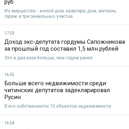
руб
Из имущества - жилой дом, квартира, дом, магазин,
гараж и три земельных участка
17:03
Доход экс-депутата гордумы Сапожникова
за прошлый год составил 1,5 млн рублей
Это в два раза больше, чем годом ранее
16:55
Больше всего недвижимости среди
читинских депутатов задекларировал
Русин
В его собственности 13 объектов недвижимости
16:54