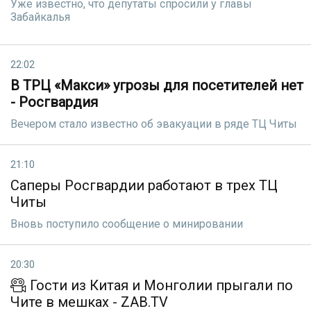
Уже известно, что депутаты спросили у главы
Забайкалья
22:02
В ТРЦ «Макси» угрозы для посетителей нет
- Росгвардия
Вечером стало известно об эвакуации в ряде ТЦ Читы
21:10
Саперы Росгвардии работают в трех ТЦ
Читы
Вновь поступило сообщение о минировании
20:30
Гости из Китая и Монголии прыгали по
Чите в мешках - ZAB.TV