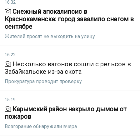
16:32
Снежный апокалипсис в
Краснокаменске: город завалило снегом в
сентябре
Жителей просят не выходить на улицу
16:22
Несколько вагонов сошли с рельсов в
Забайкальске из-за скота
Прокуратура проводит проверку
15:19
Карымский район накрыло дымом от
пожаров
Возгорание обнаружили вчера