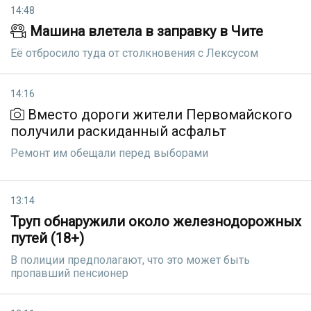
14:48
Машина влетела в заправку в Чите
Её отбросило туда от столкновения с Лексусом
14:16
Вместо дороги жители Первомайского
получили раскиданный асфальт
Ремонт им обещали перед выборами
13:14
Труп обнаружили около железнодорожных
путей (18+)
В полиции предполагают, что это может быть
пропавший пенсионер