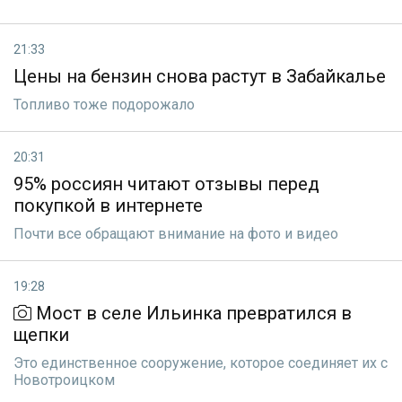
21:33
Цены на бензин снова растут в Забайкалье
Топливо тоже подорожало
20:31
95% россиян читают отзывы перед
покупкой в интернете
Почти все обращают внимание на фото и видео
19:28
Мост в селе Ильинка превратился в
щепки
Это единственное сооружение, которое соединяет их с
Новотроицком