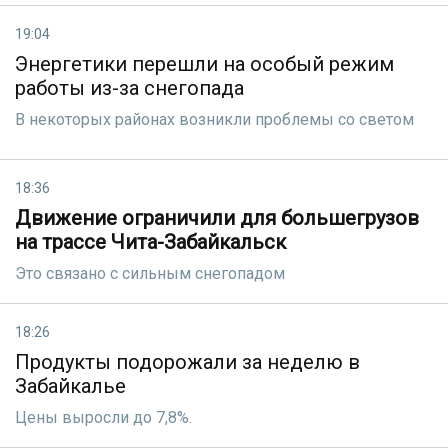
19:04
Энергетики перешли на особый режим
работы из-за снегопада
В некоторых районах возникли проблемы со светом
18:36
Движение ограничили для большегрузов
на трассе Чита-Забайкальск
Это связано с сильным снегопадом
18:26
Продукты подорожали за неделю в
Забайкалье
Цены выросли до 7,8%.