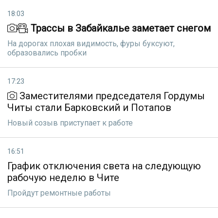
18:03
Трассы в Забайкалье заметает снегом
На дорогах плохая видимость, фуры буксуют,
образовались пробки
17:23
Заместителями председателя Гордумы
Читы стали Барковский и Потапов
Новый созыв приступает к работе
16:51
График отключения света на следующую
рабочую неделю в Чите
Пройдут ремонтные работы