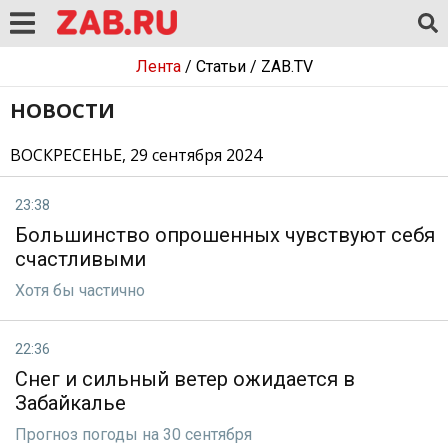
Лента
/
Статьи
/
ZAB.TV
НОВОСТИ
ВОСКРЕСЕНЬЕ, 29 сентября 2024
23:38
Большинство опрошенных чувствуют себя
счастливыми
Хотя бы частично
22:36
Снег и сильный ветер ожидается в
Забайкалье
Прогноз погоды на 30 сентября