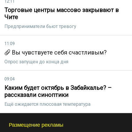
12:11
Торговые центры массово закрывают в
Чите
Предприниматели бьют тревогу
11:09
Вы чувствуете себя счастливым?
Опрос запущен до конца дня
09:04
Каким будет октябрь в Забайкалье? –
рассказали синоптики
Ещё ожидается плюсовая температура
Размещение рекламы