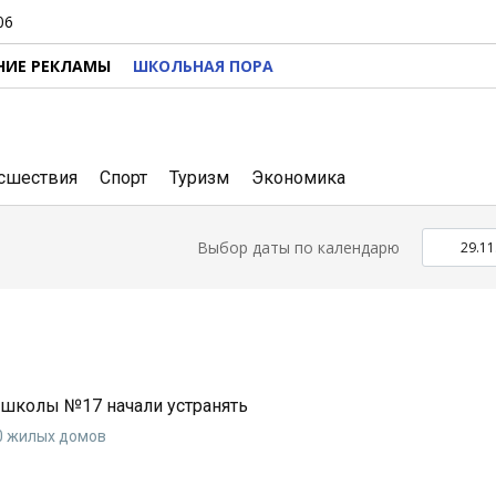
06
НИЕ РЕКЛАМЫ
ШКОЛЬНАЯ ПОРА
сшествия
Спорт
Туризм
Экономика
Выбор даты по календарю
 школы №17 начали устранять
20 жилых домов