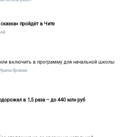
сказка» пройдёт в Чите
лей
или включить в программу для начальной школы
Ирина Яровая
дорожал в 1,5 раза – до 440 млн руб