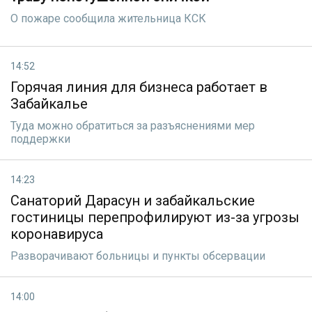
О пожаре сообщила жительница КСК
14:52
Горячая линия для бизнеса работает в
Забайкалье
Туда можно обратиться за разъяснениями мер
поддержки
14:23
Санаторий Дарасун и забайкальские
гостиницы перепрофилируют из-за угрозы
коронавируса
Разворачивают больницы и пункты обсервации
14:00