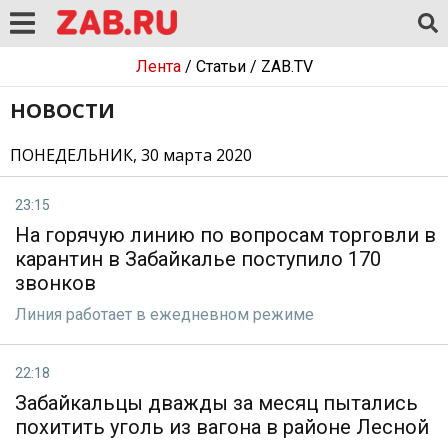
Лента
/
Статьи
/
ZAB.TV
НОВОСТИ
ПОНЕДЕЛЬНИК, 30 марта 2020
23:15
На горячую линию по вопросам торговли в
карантин в Забайкалье поступило 170
звонков
Линия работает в ежедневном режиме
22:18
Забайкальцы дважды за месяц пытались
похитить уголь из вагона в районе Лесной