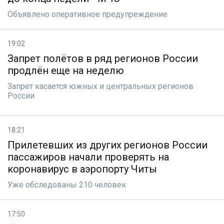
Объявлено оперативное предупреждение
19:02
Запрет полётов в ряд регионов России
продлён еще на неделю
Запрет касается южных и центральных регионов
России
18:21
Прилетевших из других регионов России
пассажиров начали проверять на
коронавирус в аэропорту Читы
Уже обследованы 210 человек
17:50