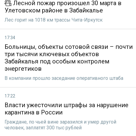
Лесной пожар произошел 30 марта в
Улетовском районе в Забайкалье
Лес горит на 1018 км трассы Чита-Иркутск
17:34
Больницы, объекты сотовой связи – почти
три тысячи ключевых объектов
Забайкалья под особым контролем
энергетиков
В компании прошло заседание оперативного штаба
17:22
Власти ужесточили штрафы за нарушение
карантина в России
Граждане, по чьей вине заразился и умер другой
человек, заплатят 300 тыс рублей