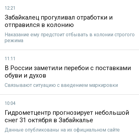
12:21
Забайкалец прогуливал отработки и
отправился в колонию
Наказание ему предстоит отбывать в колонии строгого
режима
11:11
В России заметили перебои с поставками
обуви и духов
Связывают ситуацию с введением маркировки
10:04
Гидрометцентр прогнозирует небольшой
снег 31 октября в Забайкалье
Данные опубликованы на их официальном сайте