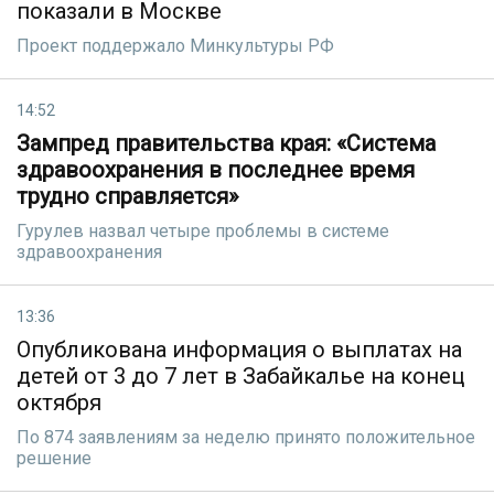
показали в Москве
Проект поддержало Минкультуры РФ
14:52
Зампред правительства края: «Система
здравоохранения в последнее время
трудно справляется»
Гурулев назвал четыре проблемы в системе
здравоохранения
13:36
Опубликована информация о выплатах на
детей от 3 до 7 лет в Забайкалье на конец
октября
По 874 заявлениям за неделю принято положительное
решение