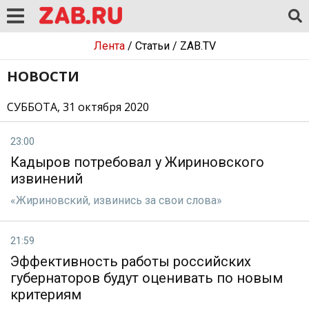
Лента
/
Статьи
/
ZAB.TV
НОВОСТИ
СУББОТА, 31 октября 2020
23:00
Кадыров потребовал у Жириновского
извинений
«Жириновский, извинись за свои слова»
21:59
Эффективность работы российских
губернаторов будут оценивать по новым
критериям