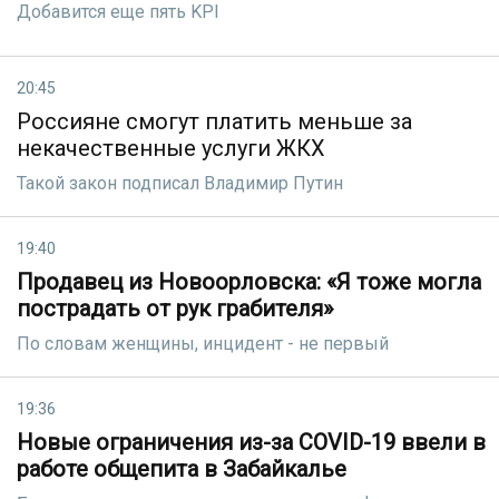
Добавится еще пять KPI
20:45
Россияне смогут платить меньше за
некачественные услуги ЖКХ
Такой закон подписал Владимир Путин
19:40
Продавец из Новоорловска: «Я тоже могла
пострадать от рук грабителя»
По словам женщины, инцидент - не первый
19:36
Новые ограничения из-за COVID-19 ввели в
работе общепита в Забайкалье