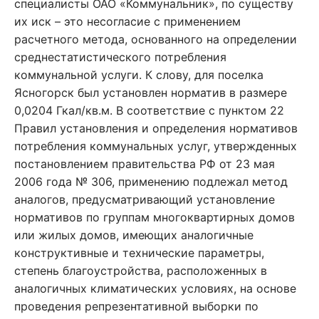
специалисты ОАО «Коммунальник», по существу
их иск – это несогласие с применением
расчетного метода, основанного на определении
среднестатистического потребления
коммунальной услуги. К слову, для поселка
Ясногорск был установлен норматив в размере
0,0204 Гкал/кв.м. В соответствие с пунктом 22
Правил установления и определения нормативов
потребления коммунальных услуг, утвержденных
постановлением правительства РФ от 23 мая
2006 года № 306, применению подлежал метод
аналогов, предусматривающий установление
нормативов по группам многоквартирных домов
или жилых домов, имеющих аналогичные
конструктивные и технические параметры,
степень благоустройства, расположенных в
аналогичных климатических условиях, на основе
проведения репрезентативной выборки по