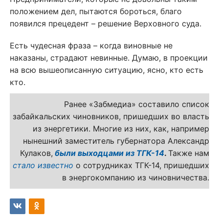
положением дел, пытаются бороться, благо
появился прецедент – решение Верховного суда.
Есть чудесная фраза – когда виновные не
наказаны, страдают невинные. Думаю, в проекции
на всю вышеописанную ситуацию, ясно, кто есть
кто.
Ранее «Забмедиа» составило список
забайкальских чиновников, пришедших во власть
из энергетики. Многие из них, как, например
нынешний заместитель губернатора Александр
Кулаков,
были выходцами из ТГК-14
.
Также нам
стало известно
о сотрудниках ТГК-14, пришедших
в энергокомпанию из чиновничества.