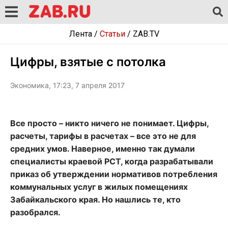
Лента
/
Статьи
/
ZAB.TV
Цифры, взятые с потолка
Экономика, 17:23, 7 апреля 2017
Все просто – никто ничего не понимает. Цифры,
расчеты, тарифы в расчетах – все это не для
средних умов. Наверное, именно так думали
специалисты краевой РСТ, когда разрабатывали
приказ об утверждении нормативов потребления
коммунальных услуг в жилых помещениях
Забайкальского края. Но нашлись те, кто
разобрался.