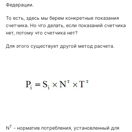
Федерации.
То есть, здесь мы берем конкретные показания
счетчика. Но что делать, если показаний счетчика
нет, потому что счетчика нет?
Для этого существует другой метод расчета.
T
N
- норматив потребления, установленный для