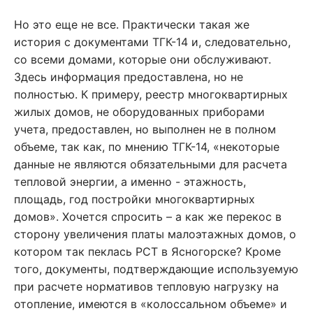
Но это еще не все. Практически такая же
история с документами ТГК-14 и, следовательно,
со всеми домами, которые они обслуживают.
Здесь информация предоставлена, но не
полностью. К примеру, реестр многоквартирных
жилых домов, не оборудованных приборами
учета, предоставлен, но выполнен не в полном
объеме, так как, по мнению ТГК-14, «некоторые
данные не являются обязательными для расчета
тепловой энергии, а именно - этажность,
площадь, год постройки многоквартирных
домов». Хочется спросить – а как же перекос в
сторону увеличения платы малоэтажных домов, о
котором так пеклась РСТ в Ясногорске? Кроме
того, документы, подтверждающие используемую
при расчете нормативов тепловую нагрузку на
отопление, имеются в «колоссальном объеме» и