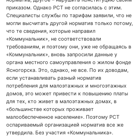
приказом. Однако РСТ не согласилась с этим.
Специалисты службы по тарифам заявили, что не
могли высчитать другой норматив только потому,
что те сведения, которые направил
«Коммунальник», не соответствовали
требованиям, и поэтому они, уже не обращаясь в
«Коммунальник», вновь запросили данные у
органа местного самоуправления о жилом фонде
Ясногорска. Это, однако, не все. По их доводам,
если устанавливать разный норматив
потребления для малоэтажных и многоэтажных
домов, это может привести к повышению платы
для тех, кто живет в малоэтажных домах, в
«большинстве которых проживает
малообеспеченное население». Поэтому РСТ
оспариваемый организацией норматив все же
утвердила. Без участия «Коммунальника».