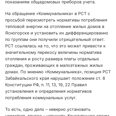
показаниям общедомовых приборов учета.
На обращение «Коммунальника» в РСТ с
просьбой пересмотреть нормативы потребления
тепловой энергии на отопление жилых домов в
Ясногорске и установить их дифференцированно
по группам они получили отрицательный ответ.
РСТ ссылалась на то, что это может привести к
значительному перекосу величины норматива
отопления и росту размера платы отдельных
граждан, проживающих в малоэтажных жилых
домах. По мнению «Коммунальника», позиция РСТ
Забайкальского края нарушает положение ст. 8
Конституции РФ, п. 11, 13, 19, 22 Правил
установления и определения нормативов
потребления коммунальных услуг.
То есть, одно дело – неверно установить
норматив, другое – нарушить Конституцию своим