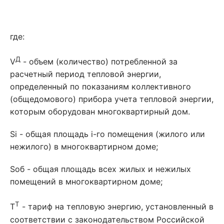
где:
Д
V
- объем (количество) потребленной за
расчетный период тепловой энергии,
определенный по показаниям коллективного
(общедомового) прибора учета тепловой энергии,
которым оборудован многоквартирный дом.
Si - общая площадь i-го помещения (жилого или
нежилого) в многоквартирном доме;
Sоб - общая площадь всех жилых и нежилых
помещений в многоквартирном доме;
T
T
- тариф на тепловую энергию, установленный в
соответствии с законодательством Российской