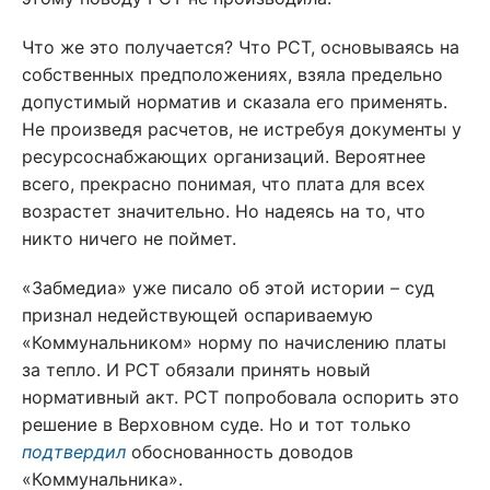
Что же это получается? Что РСТ, основываясь на
собственных предположениях, взяла предельно
допустимый норматив и сказала его применять.
Не произведя расчетов, не истребуя документы у
ресурсоснабжающих организаций. Вероятнее
всего, прекрасно понимая, что плата для всех
возрастет значительно. Но надеясь на то, что
никто ничего не поймет.
«Забмедиа» уже писало об этой истории – суд
признал недействующей оспариваемую
«Коммунальником» норму по начислению платы
за тепло. И РСТ обязали принять новый
нормативный акт. РСТ попробовала оспорить это
решение в Верховном суде. Но и тот только
подтвердил
обоснованность доводов
«Коммунальника».