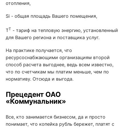
отопления,
Si - общая площадь Вашего помещения,
T
T
- тариф на тепловую энергию, установленный
для Вашего региона и поставщика услуг.
На практике получается, что
ресурсоснабжающими организациям второй
способ расчета выгоднее, ведь всем известно,
что по счетчикам мы платим меньше, чем по
нормативу. Отсюда и выгода.
Прецедент ОАО
«Коммунальник»
Все, кто занимается бизнесом, да и просто
понимает, что копейка рубль бережет, платят с