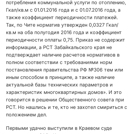
потребления коммунальной услуги по отоплению,
Гкал/кв.м с 01.01.2016 года и с 01.07.2016 года, а
также коэффициент периодичности платежей.
Так, по Чите норматив утвержден 0,0327 Гкал/
кв.м на оба полугодия 2016 года и коэффициент
периодичности оплаты 0,75. Приказ не содержит
информации, а РСТ Забайкальского края не
подтверждает наличие расчетов нормативов в
полном соответствии с требованиями норм
постановления правительства РФ №306 тем или
иным способом в принципе, а также наличие
актуальной базы технических параметров и
характеристик многоквартирных домов». И это
говорится в решении Общественного совета при
РСТ. Но нашлись и те, кто не захотел смириться с
положением дел.
Первыми удачно выступили в Краевом суде