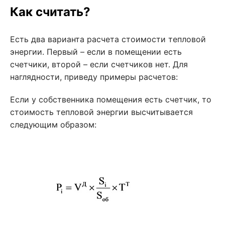
Как считать?
Есть два варианта расчета стоимости тепловой
энергии. Первый – если в помещении есть
счетчики, второй – если счетчиков нет. Для
наглядности, приведу примеры расчетов:
Если у собственника помещения есть счетчик, то
стоимость тепловой энергии высчитывается
следующим образом: