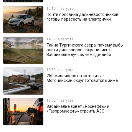
15:10, 4 августа
Почти половина дальневосточников
готовы пересесть на электрички
14:59, 4 августа
Тайна Тургинского озера: почему рыбы
эпохи динозавров сохранились в
Забайкалье лучше, чем где-либо
13:59, 4 августа
250 миллионов на котельные:
Могочинский округ готовится к зиме
13:02, 4 августа
Забайкалье зовёт «Роснефть» и
«Газпромнефть» строить АЗС