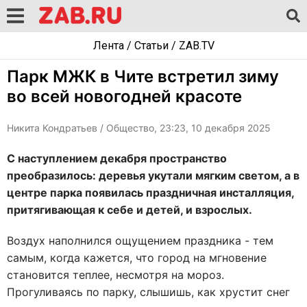
Лента
/
Статьи
/
ZAB.TV
Парк МЖК в Чите встретил зиму
во всей новогодней красоте
Никита Кондратьев
/ Общество, 23:23, 10 декабря 2025
С наступлением декабря пространство
преобразилось: деревья укутали мягким светом, а в
центре парка появилась праздничная инсталляция,
притягивающая к себе и детей, и взрослых.
Воздух наполнился ощущением праздника - тем
самым, когда кажется, что город на мгновение
становится теплее, несмотря на мороз.
Прогуливаясь по парку, слышишь, как хрустит снег