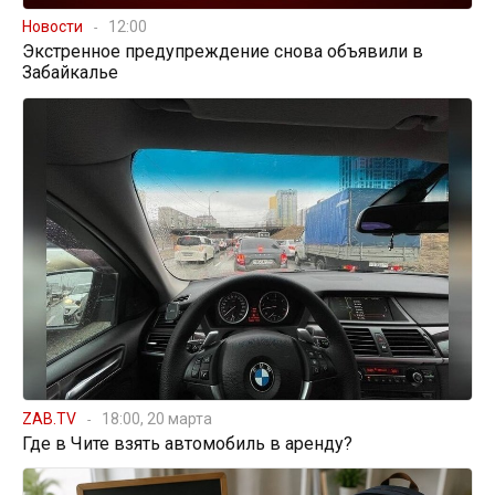
Новости
12:00
Экстренное предупреждение снова объявили в
Забайкалье
ZAB.TV
18:00, 20 марта
Где в Чите взять автомобиль в аренду?