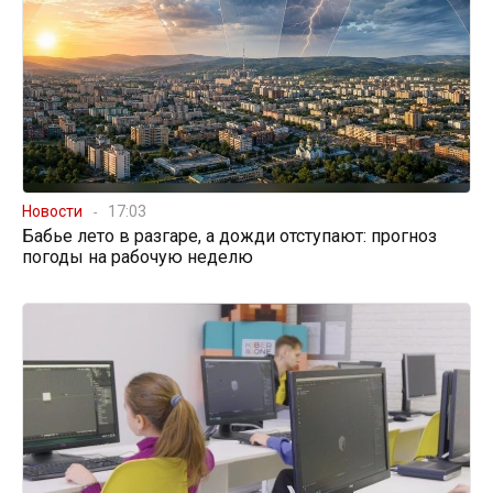
Новости
17:03
Бабье лето в разгаре, а дожди отступают: прогноз
погоды на рабочую неделю