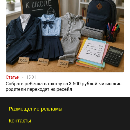
Статьи
15:01
Собрать ребёнка в школу за 3 500 рублей: читинские
родители переходят на ресейл
Размещение рекламы
Контакты