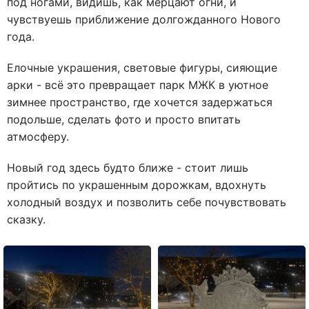
под ногами, видишь, как мерцают огни, и
чувствуешь приближение долгожданного Нового
года.
Елочные украшения, световые фигуры, сияющие
арки - всё это превращает парк МЖК в уютное
зимнее пространство, где хочется задержаться
подольше, сделать фото и просто впитать
атмосферу.
Новый год здесь будто ближе - стоит лишь
пройтись по украшенным дорожкам, вдохнуть
холодный воздух и позволить себе почувствовать
сказку.