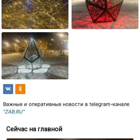
Важные и оперативные новости в telegram-канале
"ZAB.RU"
Сейчас на главной