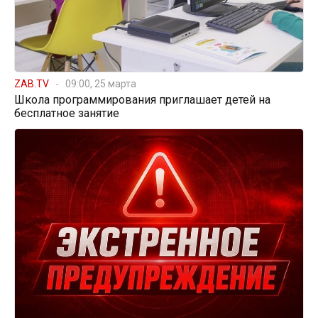
ZAB.TV
09:00, 25 марта
Школа программирования приглашает детей на
бесплатное занятие