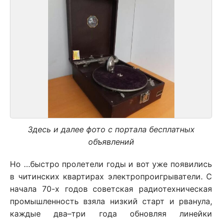
Здесь и далее фото с портала бесплатных
объявлений
Но …быстро пролетели годы и вот уже появились
в читинских квартирах электропроигрыватели. С
начала 70-х годов советская радиотехническая
промышленность взяла низкий старт и рванула,
каждые два–три года обновляя линейки