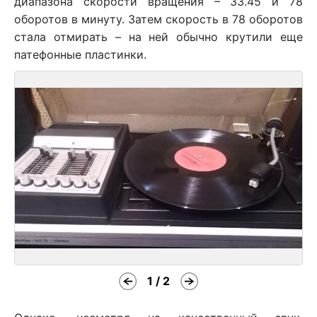
диапазона скорости вращения – 33.45 и 78
оборотов в минуту. Затем скорость в 78 оборотов
стала отмирать – на ней обычно крутили еще
патефонные пластинки.
1 / 2