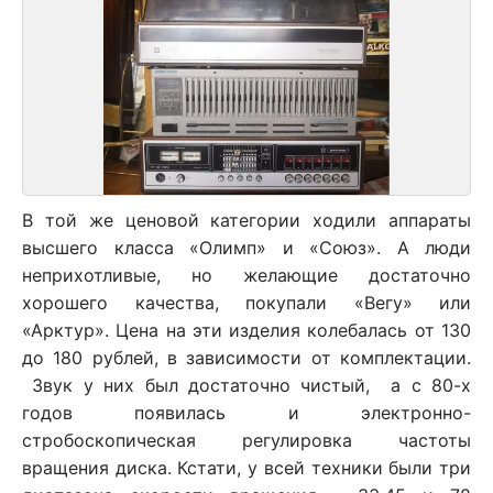
В той же ценовой категории ходили аппараты
высшего класса «Олимп» и «Союз». А люди
неприхотливые, но желающие достаточно
хорошего качества, покупали «Вегу» или
«Арктур». Цена на эти изделия колебалась от 130
до 180 рублей, в зависимости от комплектации.
Звук у них был достаточно чистый, а с 80-х
годов появилась и электронно-
стробоскопическая регулировка частоты
вращения диска. Кстати, у всей техники были три