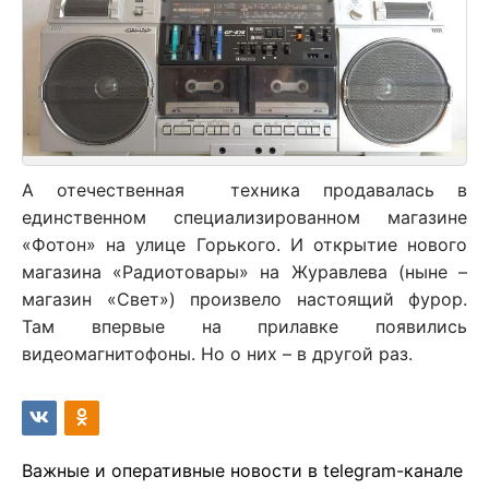
А отечественная техника продавалась в
единственном специализированном магазине
«Фотон» на улице Горького. И открытие нового
магазина «Радиотовары» на Журавлева (ныне –
магазин «Свет») произвело настоящий фурор.
Там впервые на прилавке появились
видеомагнитофоны. Но о них – в другой раз.
Важные и оперативные новости в telegram-канале