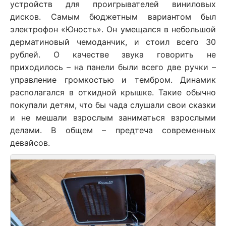
устройств для проигрывателей виниловых
дисков. Самым бюджетным вариантом был
электрофон «Юность». Он умещался в небольшой
дерматиновый чемоданчик, и стоил всего 30
рублей. О качестве звука говорить не
приходилось – на панели были всего две ручки –
управление громкостью и тембром. Динамик
располагался в откидной крышке. Такие обычно
покупали детям, что бы чада слушали свои сказки
и не мешали взрослым заниматься взрослыми
делами. В общем – предтеча современных
девайсов.