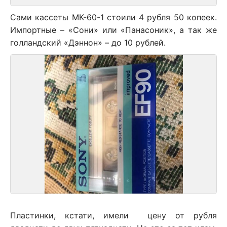
Сами кассеты МК-60-1 стоили 4 рубля 50 копеек.
Импортные – «Сони» или «Панасоник», а так же
голландский «Дэннон» – до 10 рублей.
Пластинки, кстати, имели цену от рубля