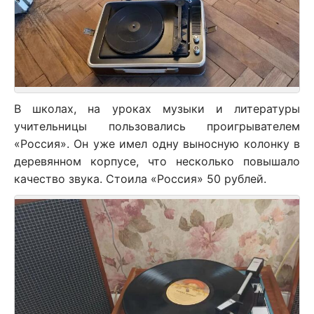
В школах, на уроках музыки и литературы
учительницы пользовались проигрывателем
«Россия». Он уже имел одну выносную колонку в
деревянном корпусе, что несколько повышало
качество звука. Стоила «Россия» 50 рублей.