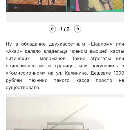
1 / 2
Ну а обладание двухкассетным «Шарпом» или
«Акаи» делало владельца членом высшей касты
читинских меломанов. Такие агрегаты или
привозились из-за границы, или покупались в
«Комиссионном» на ул. Калинина. Дешевле 1000
рублей техники такого касса просто не
существовало.