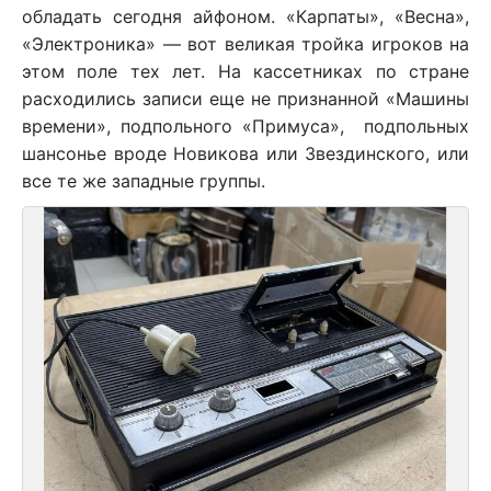
обладать сегодня айфоном. «Карпаты», «Весна»,
«Электроника» — вот великая тройка игроков на
этом поле тех лет. На кассетниках по стране
расходились записи еще не признанной «Машины
времени», подпольного «Примуса», подпольных
шансонье вроде Новикова или Звездинского, или
все те же западные группы.