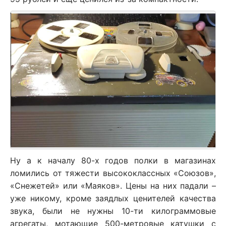
Ну а к началу 80-х годов полки в магазинах
ломились от тяжести высококлассных «Союзов»,
«Снежетей» или «Маяков». Цены на них падали –
уже никому, кроме заядлых ценителей качества
звука, были не нужны 10-ти килограммовые
агрегаты, мотающие 500-метровые катушки с