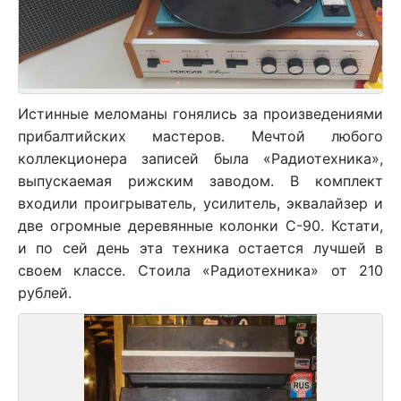
Истинные меломаны гонялись за произведениями
прибалтийских мастеров. Мечтой любого
коллекционера записей была «Радиотехника»,
выпускаемая рижским заводом. В комплект
входили проигрыватель, усилитель, эквалайзер и
две огромные деревянные колонки С-90. Кстати,
и по сей день эта техника остается лучшей в
своем классе. Стоила «Радиотехника» от 210
рублей.