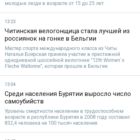
молодые люди в возрасте от 15 до 25 лет.
13:23
Читинская велогонщица стала лучшей из
россиянок на гонке в Бельгии
Мастер спорта международного класса из Читы
Наталья Боярская приняла участие в престижной
однодневной шоссейной велогонке "12th Women`s
Fleche Wallonne", которая прошла в Бельгии.
13:04
Среди населения Бурятии выросло число
самоубийств
Уровень смертности населении в трудоспособном
возрасте в республике Бурятия в 2008 году составил
832,4 человека на 100 тысяч населения.