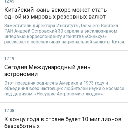
12:45
Китайский юань вскоре может стать
одной из мировых резервных валют
Заместитель директора Института Дальнего Востока
РАН Андрей Островский 30 апреля в эксклюзивном
интервью корреспонденту агентства «Синьхуа»
рассказал о перспективах национальной валюты Китая.
12:19
Сегодня Международный день
астрономии
Этот праздник родился в Америке в 1973 году и
объединил всех настоящих любителей науки о космосе
под девизом: «Несущие Астрономию людям».
12:08
К концу года в стране будет 10 миллионов
безработных