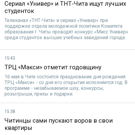
Сериал «Универ» и ТНТ-Чита ищут лучших
студенток
Телеканал «ТНТ-Чита» и сериал «Универ» при
поддержке отдела молодежной политики Комитета
образования г. Читы проводят конкурс «Мисс Универ»
среди студенток высших учебных заведений города.
15:43
ТРЦ «Макси» отметит годовщину
16 мая в Чите состоится празднование дня рождения
ТРЦ «Макси» - со дня его открытия исполняется год. В
программе - незабываемое шоу, конкурсы,
розыгрыши, призы и подарки.
15:38
Читинцы сами пускают воров в свои
квартиры