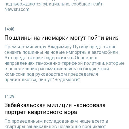
подтверждаются официально, сообщает сайт
Newsru.com.
14:48
Пошлины на иномарки могут пойти вниз
Премьер-министру Владимиру Путину предложено
снизить пошлины на новые импортные автомобили.
Это предложение содержится в Основных
направлениях таможенно-тарифной политики, которые
в понедельник рассматривались на бюджетной
комиссии под руководством председателя
правительства, пишут "Ведомости".
14:29
Забайкальская милиция нарисовала
портрет квартирного вора
По проведенным исследованиям, чаще всего в
квартиры забайкальцев незаконно проникают