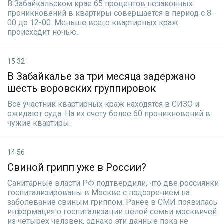
В Забайкальском крае 65 процентов незаконных
проникновений в квартиры совершается в период с 8-
00 до 12-00. Меньше всего квартирных краж
происходит ночью.
15:32
В Забайкалье за три месяца задержано
шесть воровских группировок
Все участник квартирных краж находятся в СИЗО и
ожидают суда. На их счету более 60 проникновений в
чужие квартиры.
14:56
Cвиной грипп уже в России?
Санитарные власти РФ подтвердили, что две россиянки
госпитализированы в Москве с подозрением на
заболевание свиным гриппом. Ранее в СМИ появилась
информация о госпитализации целой семьи москвичей
из четырех человек, однако эти данные пока не