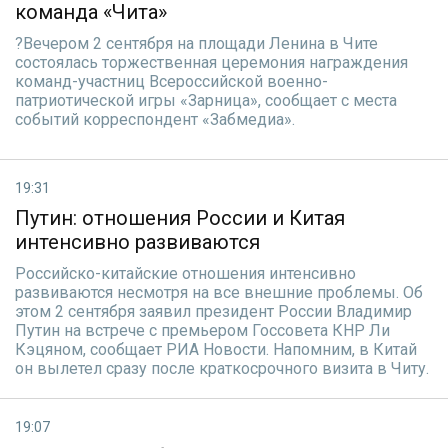
команда «Чита»
?Вечером 2 сентября на площади Ленина в Чите
состоялась торжественная церемония награждения
команд-участниц Всероссийской военно-
патриотической игры «Зарница», сообщает с места
событий корреспондент «Забмедиа».
19:31
Путин: отношения России и Китая
интенсивно развиваются
Российско-китайские отношения интенсивно
развиваются несмотря на все внешние проблемы. Об
этом 2 сентября заявил президент России Владимир
Путин на встрече с премьером Госсовета КНР Ли
Кэцяном, сообщает РИА Новости. Напомним, в Китай
он вылетел сразу после краткосрочного визита в Читу.
19:07