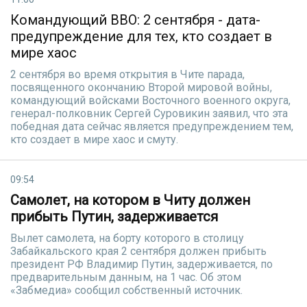
Командующий ВВО: 2 сентября - дата-
предупреждение для тех, кто создает в
мире хаос
2 сентября во время открытия в Чите парада,
посвященного окончанию Второй мировой войны,
командующий войсками Восточного военного округа,
генерал-полковник Сергей Суровикин заявил, что эта
победная дата сейчас является предупреждением тем,
кто создает в мире хаос и смуту.
09:54
Самолет, на котором в Читу должен
прибыть Путин, задерживается
Вылет самолета, на борту которого в столицу
Забайкальского края 2 сентября должен прибыть
президент РФ Владимир Путин, задерживается, по
предварительным данным, на 1 час. Об этом
«Забмедиа» сообщил собственный источник.