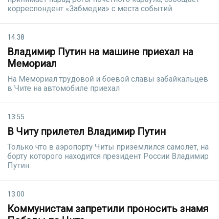
корреспондент «Забмедиа» с места событий.
14:38
Владимир Путин на машине приехал на
Мемориал
На Мемориал трудовой и боевой славы забайкальцев
в Чите на автомобиле приехал
13:55
В Читу прилетел Владимир Путин
Только что в аэропорту Читы приземлился самолет, на
борту которого находится президент России Владимир
Путин.
13:00
Коммунистам запретили проносить знамя