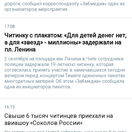
дороги, сообщил корреспонденту «Забмедиа» один из
организаторов мероприятия.
17:08
Читинку с плакатом: «Для детей денег нет,
а для «звезд» - миллионы» задержали на
пл. Ленина
2 сентября на площади им. Ленина в Чите сотрудники
полиции задержали 19-летнюю читинку, которая
согласилась принять участие в намечавшихся сегодня
вечером перед концертом Тимати одиночных пикетах
многодетных матерей. Об этом «Забмедиа» сообщила
одна из инициаторов пикетов.
16:15
Свыше 6 тысяч читинцев приехали на
авиашоу «Соколов России»