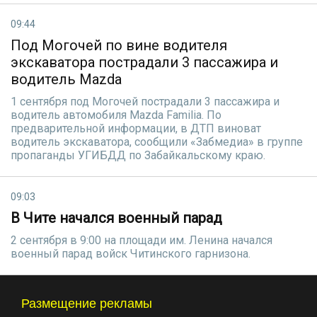
09:44
Под Могочей по вине водителя
экскаватора пострадали 3 пассажира и
водитель Mazda
1 сентября под Могочей пострадали 3 пассажира и
водитель автомобиля Mazda Familia. По
предварительной информации, в ДТП виноват
водитель экскаватора, сообщили «Забмедиа» в группе
пропаганды УГИБДД по Забайкальскому краю.
09:03
В Чите начался военный парад
2 сентября в 9:00 на площади им. Ленина начался
военный парад войск Читинского гарнизона.
Размещение рекламы