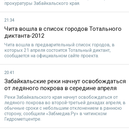
прокуратуры Забайкальского края.
21:34
Чита вошла в список городов Тотального
диктанта-2012
Чита вошла в предварительный список городов, в
которых 21 апреля состоится Тотальный диктант,
сообщается на официальном сайте проекта.
20:41
Забайкальские реки начнут освобождаться
от ледяного покрова в середине апреля
Реки Забайкальского края начнут освобождаться от
ледяного покрова во второй-третьей декадах апреля, в
обычные сроки с небольшим отклонением в раннюю
сторону, сообщили «Забмедиа.Ру» в читинском
Гидрометцентре.