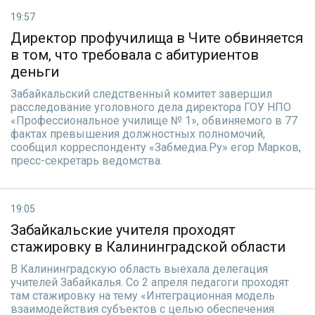
19:57
Директор профучилища в Чите обвиняется
в том, что требовала с абитуриентов
деньги
Забайкальский следственный комитет завершил
расследование уголовного дела директора ГОУ НПО
«Профессиональное училище № 1», обвиняемого в 77
фактах превышения должностных полномочий,
сообщил корреспонденту «Забмедиа.Ру» егор Марков,
пресс-секретарь ведомства.
19:05
Забайкальские учителя проходят
стажировку в Калининградской области
В Калининградскую область выехала делегация
учителей Забайкалья. Со 2 апреля педагоги проходят
там стажировку на тему «Интеграционная модель
взаимодействия субъектов с целью обеспечения