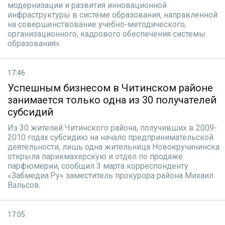
модернизации и развития инновационной
инфраструктуры в системе образования, направленной
на совершенствование учебно-методического,
организационного, кадрового обеспечения системы
образования».
17:46
Успешным бизнесом в Читинском районе
занимается только одна из 30 получателей
субсидий
Из 30 жителей Читинского района, получивших в 2009-
2010 годах субсидию на начало предпринимательской
деятельности, лишь одна жительница Новокручининска
открыла парикмахерскую и отдел по продаже
парфюмерии, сообщил 3 марта корреспонденту
«Забмедиа.Ру» заместитель прокурора района Михаил
Вальсов.
17:05