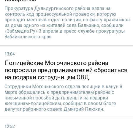
Прокуратура Дульдургинского района взяла на
контроль ход процессуальной проверки, которую
проводит местный отдел полиции, по факту кражи икон
из дома одного из жителей села Бальзино, сообщили
«Забмедиа.Ру» 3 апреля в пресс-службе прокуратуры
Забайкальского края.
13:04
Полицейские Могочинского района
попросили предпринимателей сброситься
на подарки сотрудницам OВД
Сотрудники Могочинского отдела полиции в канун 8
марта обращались к предпринимателям района с
письменной просьбой дать деньги на подарки
женщинам-полицейским, сообщил в своем блоге
депутат районного совета Дмитрий Плюхин.
12:52