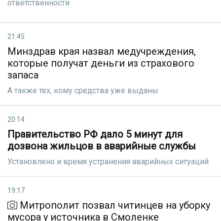
ответственности
21:45
Минздрав края назвал медучреждения,
которые получат деньги из страхового
запаса
А также тех, кому средства уже выданы
20:14
Правительство РФ дало 5 минут для
дозвона жильцов в аварийные службы
Установлено и время устранения аварийных ситуаций
19:17
Митрополит позвал читинцев на уборку
мусора у источника в Смоленке