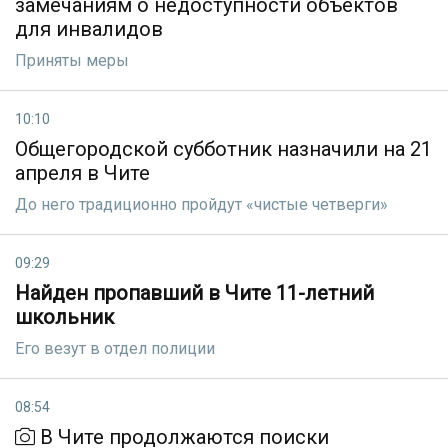
замечаниям о недоступности объектов
для инвалидов
Приняты меры
10:10
Общегородской субботник назначили на 21
апреля в Чите
До него традиционно пройдут «чистые четверги»
09:29
Найден пропавший в Чите 11-летний
школьник
Его везут в отдел полиции
08:54
В Чите продолжаются поиски