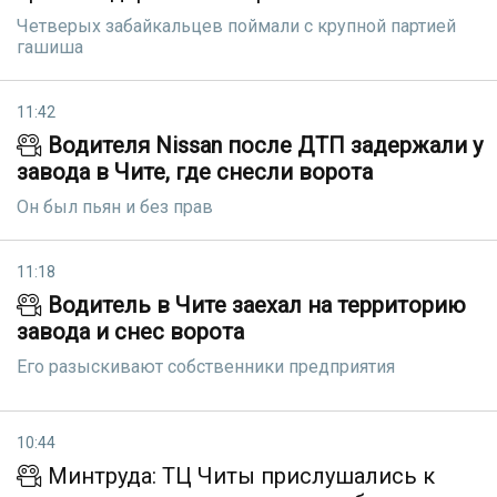
Четверых забайкальцев поймали с крупной партией
гашиша
11:42
Водителя Nissan после ДТП задержали у
завода в Чите, где снесли ворота
Он был пьян и без прав
11:18
Водитель в Чите заехал на территорию
завода и снес ворота
Его разыскивают собственники предприятия
10:44
Минтруда: ТЦ Читы прислушались к