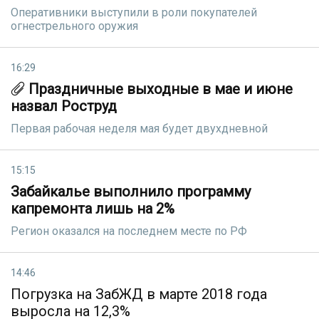
Оперативники выступили в роли покупателей
огнестрельного оружия
16:29
Праздничные выходные в мае и июне
назвал Роструд
Первая рабочая неделя мая будет двухдневной
15:15
Забайкалье выполнило программу
капремонта лишь на 2%
Регион оказался на последнем месте по РФ
14:46
Погрузка на ЗабЖД в марте 2018 года
выросла на 12,3%