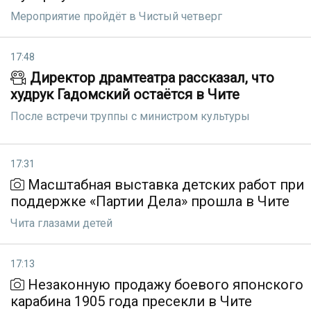
Мероприятие пройдёт в Чистый четверг
17:48
Директор драмтеатра рассказал, что
худрук Гадомский остаётся в Чите
После встречи труппы с министром культуры
17:31
Масштабная выставка детских работ при
поддержке «Партии Дела» прошла в Чите
Чита глазами детей
17:13
Незаконную продажу боевого японского
карабина 1905 года пресекли в Чите