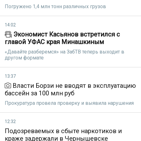
Погружено 1,4 млн тонн различных грузов
14:02
Экономист Касьянов встретился с
главой УФАС края Минашкиным
«Давайте разберемся» на ЗабТВ теперь выходит в
другом формате
13:37
Власти Борзи не вводят в эксплуатацию
бассейн за 100 млн руб
Прокуратура провела проверку и выявила нарушения
12:32
Подозреваемых в сбыте наркотиков и
краже задержали в Чернышевске