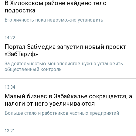
В Хилокском районе найдено тело
подростка
Его личность пока невозможно установить
14:22
Портал Забмедиа запустил новый проект
«ЗабТариф»
За деятельностью монополистов нужно установить
общественный контроль
13:34
Малый бизнес в Забайкалье сокращается, а
налоги от него увеличиваются
Больше стало и работников частных предприятий
13:21