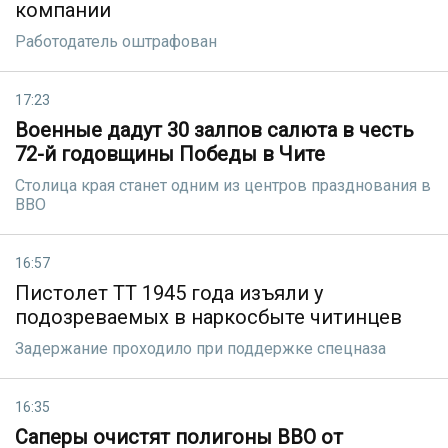
компании
Работодатель оштрафован
17:23
Военные дадут 30 залпов салюта в честь
72-й годовщины Победы в Чите
Столица края станет одним из центров празднования в
ВВО
16:57
Пистолет ТТ 1945 года изъяли у
подозреваемых в наркосбыте читинцев
Задержание проходило при поддержке спецназа
16:35
Саперы очистят полигоны ВВО от