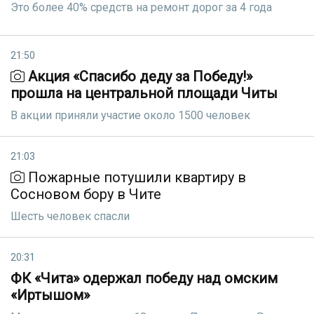
Это более 40% средств на ремонт дорог за 4 года
21:50
Акция «Спасибо деду за Победу!»
прошла на центральной площади Читы
В акции приняли участие около 1500 человек
21:03
Пожарные потушили квартиру в
Сосновом бору в Чите
Шесть человек спасли
20:31
ФК «Чита» одержал победу над омским
«Иртышом»