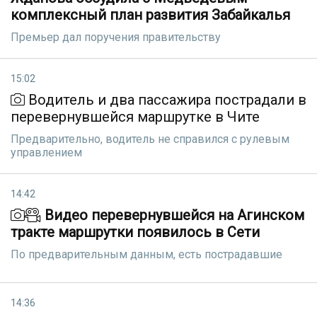
комплексный план развития Забайкалья
Премьер дал поручения правительству
15:02
Водитель и два пассажира пострадали в
перевернувшейся маршрутке в Чите
Предварительно, водитель не справился с рулевым
управлением
14:42
Видео перевернувшейся на Агинском
тракте маршрутки появилось в Сети
По предварительным данным, есть пострадавшие
14:36