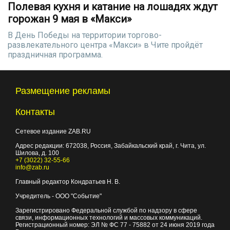
Полевая кухня и катание на лошадях ждут
горожан 9 мая в «Макси»
В День Победы на территории торгово-
развлекательного центра «Макси» в Чите пройдёт
праздничная программа.
Размещение рекламы
Контакты
Сетевое издание ZAB.RU
Адрес редакции:
672038
, Россия, Забайкальский край, г.
Чита
,
ул.
Шилова, д. 100
+7 (3022) 32-55-66
info@zab.ru
Главный редактор Кондратьев Н. В.
Учредитель - ООО "Событие"
Зарегистрировано Федеральной службой по надзору в сфере
связи, информационных технологий и массовых коммуникаций.
Регистрационный номер: ЭЛ № ФС 77 - 75882 от 24 июня 2019 года