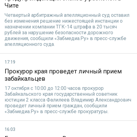
Чите
Четвертый арбитражный апелляционный суд оставил
без изменения решение нижестоящей инстанции о
назначении компании ТГК-14 штрафа в 20 тысяч
рублей за нарушение безопасности дорожного
движения, сообщили «Забмедиа.Ру» в пресс-службе
апелляционного суда.
17:19
Прокурор края проведет личный прием
забайкальцев
17 октября с 10:00 до 12:00 часов прокурор
Забайкальского края государственный советник
юстиции 2 класса Фалилеев Владимир Александрович
проведет личный прием граждан, сообщили
«Забмедиа.Ру» в пресс-службе прокуратуры.
16:03