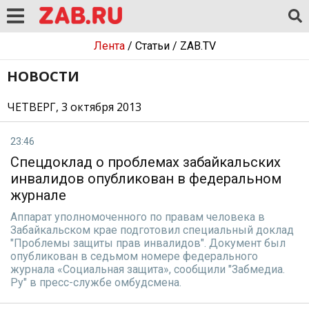
Лента
/
Статьи
/
ZAB.TV
НОВОСТИ
ЧЕТВЕРГ, 3 октября 2013
23:46
Спецдоклад о проблемах забайкальских
инвалидов опубликован в федеральном
журнале
Аппарат уполномоченного по правам человека в
Забайкальском крае подготовил специальный доклад
"Проблемы защиты прав инвалидов". Документ был
опубликован в седьмом номере федерального
журнала «Социальная защита», сообщили "Забмедиа.
Ру" в пресс-службе омбудсмена.