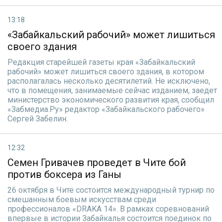
13:18
«Забайкальский рабочий» может лишиться
своего здания
Редакция старейшей газеты края «Забайкальский
рабочий» может лишиться своего здания, в котором
располагалась несколько десятилетий. Не исключено,
что в помещения, занимаемые сейчас изданием, заедет
министерство экономического развития края, сообщил
«Забмедиа.Ру» редактор «Забайкальского рабочего»
Сергей Забелин.
12:32
Семен Гривачев проведет в Чите бой
против боксера из Ганы
26 октября в Чите состоится международный турнир по
смешанным боевым искусствам среди
профессионалов «DRAKA 14». В рамках соревнований
впервые в истории Забайкалья состоится поединок по