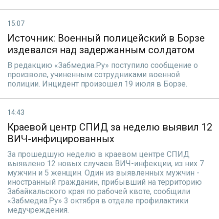
15:07
Источник: Военный полицейский в Борзе
издевался над задержанным солдатом
В редакцию «Забмедиа.Ру» поступило сообщение о
произволе, учиненным сотрудниками военной
полиции. Инцидент произошел 19 июля в Борзе.
14:43
Краевой центр СПИД за неделю выявил 12
ВИЧ-инфицированных
За прошедшую неделю в краевом центре СПИД
выявлено 12 новых случаев ВИЧ-инфекции, из них 7
мужчин и 5 женщин. Один из выявленных мужчин -
иностранный гражданин, прибывший на территорию
Забайкальского края по рабочей квоте, сообщили
«Забмедиа.Ру» 3 октября в отделе профилактики
медучреждения.