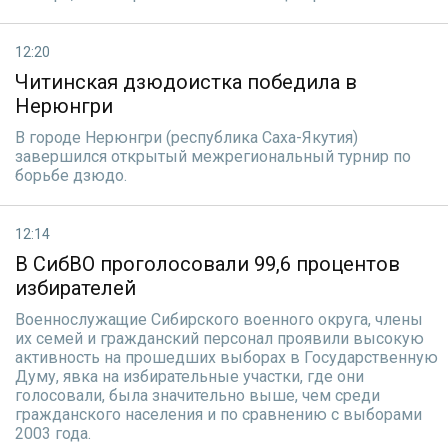
12:20
Читинская дзюдоистка победила в
Нерюнгри
В городе Нерюнгри (республика Саха-Якутия)
завершился открытый межрегиональный турнир по
борьбе дзюдо.
12:14
В СибВО проголосовали 99,6 процентов
избирателей
Военнослужащие Сибирского военного округа, члены
их семей и гражданский персонал проявили высокую
активность на прошедших выборах в Государственную
Думу, явка на избирательные участки, где они
голосовали, была значительно выше, чем среди
гражданского населения и по сравнению с выборами
2003 года.