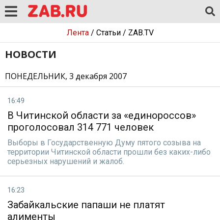
Лента
/
Статьи
/
ZAB.TV
НОВОСТИ
ПОНЕДЕЛЬНИК, 3 декабря 2007
16:49
В Читинской области за «единороссов»
проголосовал 314 771 человек
Выборы в Государственную Думу пятого созыва на
территории Читинской области прошли без каких-либо
серьезных нарушений и жалоб.
16:23
Забайкальские папаши не платят
алименты