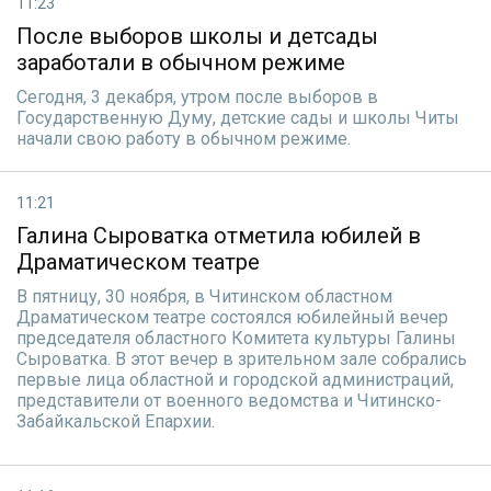
11:23
После выборов школы и детсады
заработали в обычном режиме
Сегодня, 3 декабря, утром после выборов в
Государственную Думу, детские сады и школы Читы
начали свою работу в обычном режиме.
11:21
Галина Сыроватка отметила юбилей в
Драматическом театре
В пятницу, 30 ноября, в Читинском областном
Драматическом театре состоялся юбилейный вечер
председателя областного Комитета культуры Галины
Сыроватка. В этот вечер в зрительном зале собрались
первые лица областной и городской администраций,
представители от военного ведомства и Читинско-
Забайкальской Епархии.