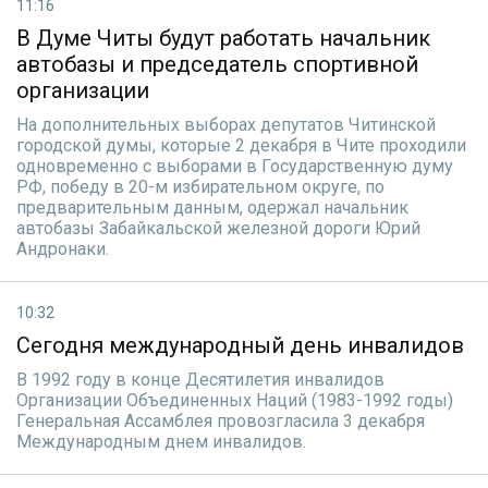
11:16
В Думе Читы будут работать начальник
автобазы и председатель спортивной
организации
На дополнительных выборах депутатов Читинской
городской думы, которые 2 декабря в Чите проходили
одновременно с выборами в Государственную думу
РФ, победу в 20-м избирательном округе, по
предварительным данным, одержал начальник
автобазы Забайкальской железной дороги Юрий
Андронаки.
10:32
Сегодня международный день инвалидов
В 1992 году в конце Десятилетия инвалидов
Организации Объединенных Наций (1983-1992 годы)
Генеральная Ассамблея провозгласила 3 декабря
Международным днем инвалидов.