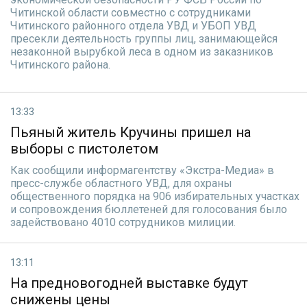
Читинской области совместно с сотрудниками
Читинского районного отдела УВД и УБОП УВД
пресекли деятельность группы лиц, занимающейся
незаконной вырубкой леса в одном из заказников
Читинского района.
13:33
Пьяный житель Кручины пришел на
выборы с пистолетом
Как сообщили информагентству «Экстра-Медиа» в
пресс-службе областного УВД, для охраны
общественного порядка на 906 избирательных участках
и сопровождения бюллетеней для голосования было
задействовано 4010 сотрудников милиции.
13:11
На предновогодней выставке будут
снижены цены