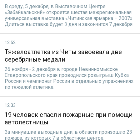
В среду, 5 декабря, в Выставочном Центре
«Забайкальский» откроется шестая межрегиональная
универсальная выставка «Читинская ярмарка – 2007».
Длиться выставка будет 3 дня и закончится 7 декабря.
12:52
Тяжелоатлетка из Читы завоевала две
серебряные медали
26 ноября - 2 декабря в городе Невинномысске
Ставропольского края проводился розыгрыш Кубка
России и чемпионат России в отдельных упражнениях
по тяжелой атлетике.
12:33
19 человек спасли пожарные при помощи
автолестницы
За минувшие выходные дни, в области произошло 23
пожара, из которых 7 в областном центре.