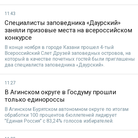
11:43
Специалисты заповедника «Даурский»
заняли призовые места на всероссийском
конкурсе
В конце ноября в городе Казани прошел 4-тый
Всероссийский Слет Друзей заповедных островов, на
который в качестве почетных гостей были приглашены
два специалиста заповедника «Даурский».
11:27
В Агинском округе в Госдуму прошли
только единороссы
В Агинском Бурятском автономном округе по итогам
обработки 100 процентов бюллетеней лидирует
"Единая Россия" с 83,24% голосов избирателей.