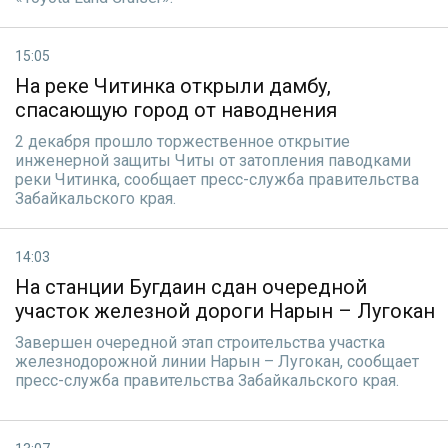
15:05
На реке Читинка открыли дамбу,
спасающую город от наводнения
2 декабря прошло торжественное открытие
инженерной защиты Читы от затопления паводками
реки Читинка, сообщает пресс-служба правительства
Забайкальского края.
14:03
На станции Бугдаин сдан очередной
участок железной дороги Нарын – Лугокан
Завершен очередной этап строительства участка
железнодорожной линии Нарын – Лугокан, сообщает
пресс-служба правительства Забайкальского края.