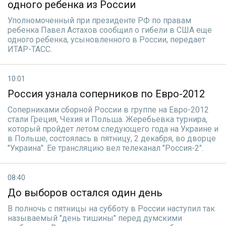
одного ребенка из России
Уполномоченный при президенте РФ по правам
ребенка Павел Астахов сообщил о гибели в США еще
одного ребенка, усыновленного в России, передает
ИТАР-ТАСС.
10:01
Россия узнала соперников по Евро-2012
Соперниками сборной России в группе на Евро-2012
стали Греция, Чехия и Польша. Жеребьевка турнира,
который пройдет летом следующего года на Украине и
в Польше, состоялась в пятницу, 2 декабря, во дворце
"Украина". Ее трансляцию вел телеканал "Россия-2".
08:40
До выборов остался один день
В полночь с пятницы на субботу в России наступил так
называемый "день тишины" перед думскими