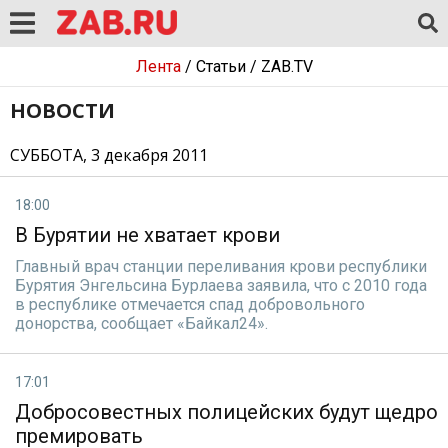
Лента
/
Статьи
/
ZAB.TV
НОВОСТИ
СУББОТА, 3 декабря 2011
18:00
В Бурятии не хватает крови
Главный врач станции переливания крови республики
Бурятия Энгельсина Бурлаева заявила, что с 2010 года
в республике отмечается спад добровольного
донорства, сообщает «Байкал24».
17:01
Добросовестных полицейских будут щедро
премировать