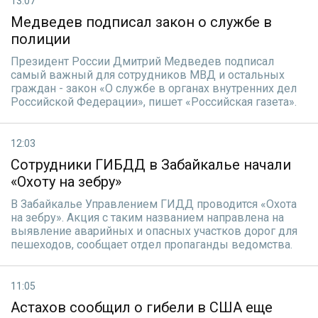
13:07
Медведев подписал закон о службе в
полиции
Президент России Дмитрий Медведев подписал
самый важный для сотрудников МВД и остальных
граждан - закон «О службе в органах внутренних дел
Российской Федерации», пишет «Российская газета».
12:03
Сотрудники ГИБДД в Забайкалье начали
«Охоту на зебру»
В Забайкалье Управлением ГИДД проводится «Охота
на зебру». Акция с таким названием направлена на
выявление аварийных и опасных участков дорог для
пешеходов, сообщает отдел пропаганды ведомства.
11:05
Астахов сообщил о гибели в США еще