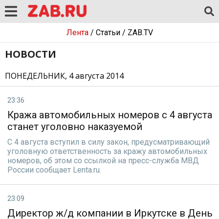
Лента
/
Статьи
/
ZAB.TV
НОВОСТИ
ПОНЕДЕЛЬНИК, 4 августа 2014
23:36
Кража автомобильных номеров с 4 августа
станет уголовно наказуемой
С 4 августа вступил в силу закон, предусматривающий
уголовную ответственность за кражу автомобильных
номеров, об этом со ссылкой на пресс-служба МВД
России сообщает Lenta.ru.
23:09
Директор ж/д компании в Иркутске в День