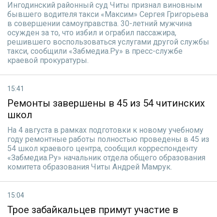
Ингодинский районный суд Читы признал виновным
бывшего водителя такси «Максим» Сергея Григорьева
в совершении самоуправства. 30-летний мужчина
осужден за то, что избил и ограбил пассажира,
решившего воспользоваться услугами другой службы
такси, сообщили «Забмедиа.Ру» в пресс-службе
краевой прокуратуры.
15:41
Ремонты завершены в 45 из 54 читинских
школ
На 4 августа в рамках подготовки к новому учебному
году ремонтные работы полностью проведены в 45 из
54 школ краевого центра, сообщил корреспонденту
«Забмедиа.Ру» начальник отдела общего образования
комитета образования Читы Андрей Мамрук.
15:04
Трое забайкальцев примут участие в