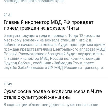
Законодательного собрания края.
20:31
Главный инспектор МВД РФ проведет
прием граждан на вокзале Читы
5 августа текущего года в период с 10 до 12 часов по
местному времени на вокзале станции Чита-2 в
кабинете начальника вокзала будет проводиться прием
граждан представителями Центрального аппарата МВД
России. Рассмотрение обращений будет осуществлять
Главный инспектор МВД России полковник полиции
Эдуард Соболь, сообщили «Забмедиа.Ру» в пресс-
службе Забайкальского ЛУ МВД России на транспорте.
19:49
Сухая сосна возле онкодиспансера в Чите
стала скульптурой женщины
В ходе акции «Ожившее дерево» сухая сосна возле