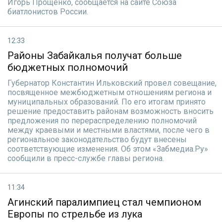
Игорь Прощенко, сообщается на сайте Союза
биатлонистов России.
12:33
Районы Забайкалья получат больше
бюджетных полномочий
Губернатор Константин Ильковский провел совещание,
посвященное межбюджетным отношениям региона и
муниципальных образований. По его итогам принято
решение предоставить районам возможность вносить
предложения по перераспределению полномочий
между краевыми и местными властями, после чего в
региональное законодательство будут внесены
соответствующие изменения. Об этом «Забмедиа.Ру»
сообщили в пресс-службе главы региона.
11:34
Агинский паралимпиец стал чемпионом
Европы по стрельбе из лука