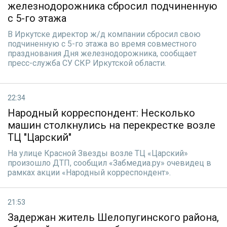
железнодорожника сбросил подчиненную
с 5-го этажа
В Иркутске директор ж/д компании сбросил свою
подчиненную с 5-го этажа во время совместного
празднования Дня железнодорожника, сообщает
пресс-служба СУ СКР Иркутской области.
22:34
Народный корреспондент: Несколько
машин столкнулись на перекрестке возле
ТЦ "Царский"
На улице Красной Звезды возле ТЦ «Царский»
произошло ДТП, сообщил «Забмедиа.ру» очевидец в
рамках акции «Народный корреспондент».
21:53
Задержан житель Шелопугинского района,