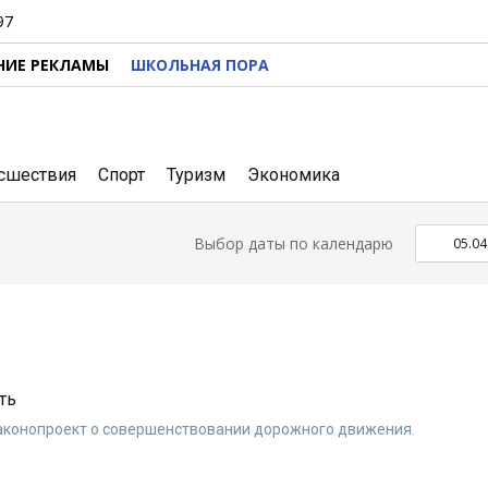
97
НИЕ РЕКЛАМЫ
ШКОЛЬНАЯ ПОРА
сшествия
Спорт
Туризм
Экономика
Выбор даты по календарю
ть
законопроект о совершенствовании дорожного движения.