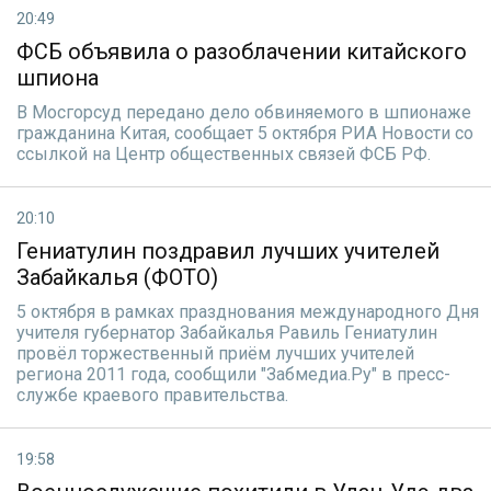
20:49
ФСБ объявила о разоблачении китайского
шпиона
В Мосгорсуд передано дело обвиняемого в шпионаже
гражданина Китая, сообщает 5 октября РИА Новости со
ссылкой на Центр общественных связей ФСБ РФ.
20:10
Гениатулин поздравил лучших учителей
Забайкалья (ФОТО)
5 октября в рамках празднования международного Дня
учителя губернатор Забайкалья Равиль Гениатулин
провёл торжественный приём лучших учителей
региона 2011 года, сообщили "Забмедиа.Ру" в пресс-
службе краевого правительства.
19:58