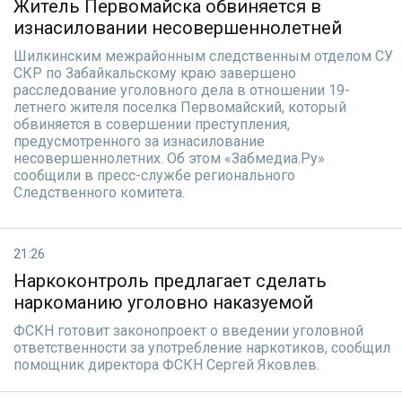
Житель Первомайска обвиняется в
изнасиловании несовершеннолетней
Шилкинским межрайонным следственным отделом СУ
СКР по Забайкальскому краю завершено
расследование уголовного дела в отношении 19-
летнего жителя поселка Первомайский, который
обвиняется в совершении преступления,
предусмотренного за изнасилование
несовершеннолетних. Об этом «Забмедиа.Ру»
сообщили в пресс-службе регионального
Следственного комитета.
21:26
Наркоконтроль предлагает сделать
наркоманию уголовно наказуемой
ФСКН готовит законопроект о введении уголовной
ответственности за употребление наркотиков, сообщил
помощник директора ФСКН Сергей Яковлев.