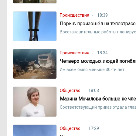
Происшествия
18:39
Порыв произошёл на теплотрасс
Восстановительные работы планируе
Происшествия
18:34
Четверо молодых людей погибли
Им всем было меньше 30-ти лет
Общество
18:03
Марина Мочалова больше не чле
Соответствующий приказ отдала гла
Общество
17:29