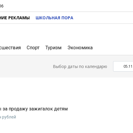
06
НИЕ РЕКЛАМЫ
ШКОЛЬНАЯ ПОРА
сшествия
Спорт
Туризм
Экономика
Выбор даты по календарю
ы за продажу зажигалок детям
ч рублей