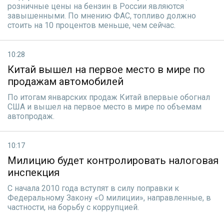
розничные цены на бензин в России являются
завышенными. По мнению ФАС, топливо должно
стоить на 10 процентов меньше, чем сейчас.
10:28
Китай вышел на первое место в мире по
продажам автомобилей
По итогам январских продаж Китай впервые обогнал
США и вышел на первое место в мире по объемам
автопродаж.
10:17
Милицию будет контролировать налоговая
инспекция
С начала 2010 года вступят в силу поправки к
Федеральному Закону «О милиции», направленные, в
частности, на борьбу с коррупцией.