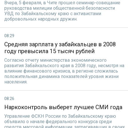
Вчера, 5 февраля, в Чите прошел семинар-совещание
руководства милиции общественной безопасности
УВД по Забайкальскому краю с активистами
добровольных народных дружин.
08:29
Средняя зарплата у забайкальцев в 2008
году превысила 15 тысяч рублей
Согласно отчету министерства экономического
развития Забайкальского края в 2008 году, несмотря на
влияние финансового кризиса, в регионе сложилась
положительная динамика показателей уровня жизни
населения.
08:26
Наркоконтроль выберет лучшее СМИ года
Управление ФСКН России по Забайкальскому краю
объявило о начале федерального конкурса среди
средств массовой информации, затрагивавших в своих