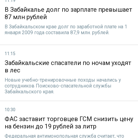
11:19
В Забайкалье долг по зарплате превышает
87 млн рублей
В Забайкальском крае долг по заработной плате на 1
января 2009 года составила 87,9 млн. рублей.
11:15
Забайкальские спасатели по ночам уходят
в лес
Новые учебно-тренировочные походы начались у
сотрудников Поисково-спасательной службы
Забайкальского края.
10:30
ФАС заставит торговцев ГСМ снизить цену
на бензин до 19 рублей за литр
Федеральная антимонопольная служба считает, что