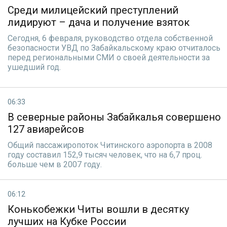
Среди милицейский преступлений
лидируют – дача и получение взяток
Сегодня, 6 февраля, руководство отдела собственной
безопасности УВД по Забайкальскому краю отчиталось
перед региональными СМИ о своей деятельности за
ушедший год.
06:33
В северные районы Забайкалья совершено
127 авиарейсов
Общий пассажиропоток Читинского аэропорта в 2008
году составил 152,9 тысяч человек, что на 6,7 проц.
больше чем в 2007 году.
06:12
Конькобежки Читы вошли в десятку
лучших на Кубке России