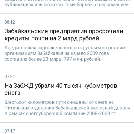
публикациях или сюжетах тему борьбы с наркоманией.
08:12
Забайкальские предприятия просрочили
кредиты почти на 2 млрд рублей
Кредиторская задолженность по крупным и средним
организациям Забайкалья на начало 2009 года
составила более 23 млрд. 797 млн. рублей.
07:21
На ЗабЖД убрали 40 тысяч кубометров
снега
Шестьсот километров пути очищены от снега на
Читинском отделении Забайкальской железной дороги
в рамках снегоуборочной компании 2008-2009 гг.
07:17