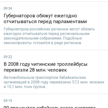
09:34
Губернаторов обяжут ежегодно
отчитываться перед парламентами
Губернаторов российских регионов могут обязать
ежегодно отчитываться перед региональными
законодательными собраниями. Подобные
законопроекты готовятся в ряде регионов.
09:22
В 2008 году читинские троллейбусы
перевезли 28 млн. человек
Автомобильным транспортом Забайкальских
организаций в 2008 году перевезено 57,3 млн. человек
и 15,1 млн. тонн грузов.
09:19