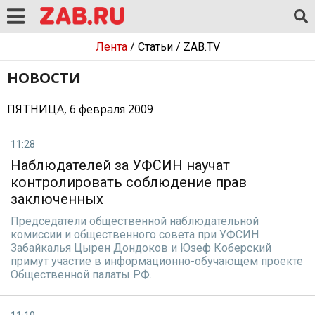
Лента
/
Статьи
/
ZAB.TV
НОВОСТИ
ПЯТНИЦА, 6 февраля 2009
11:28
Наблюдателей за УФСИН научат
контролировать соблюдение прав
заключенных
Председатели общественной наблюдательной
комиссии и общественного совета при УФСИН
Забайкалья Цырен Дондоков и Юзеф Коберский
примут участие в информационно-обучающем проекте
Общественной палаты РФ.