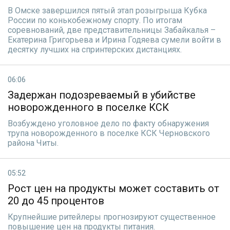
В Омске завершился пятый этап розыгрыша Кубка
России по конькобежному спорту. По итогам
соревнований, две представительницы Забайкалья –
Екатерина Григорьева и Ирина Годяева сумели войти в
десятку лучших на спринтерских дистанциях.
06:06
Задержан подозреваемый в убийстве
новорожденного в поселке КСК
Возбуждено уголовное дело по факту обнаружения
трупа новорожденного в поселке КСК Черновского
района Читы.
05:52
Рост цен на продукты может составить от
20 до 45 процентов
Крупнейшие ритейлеры прогнозируют существенное
повышение цен на продукты питания.