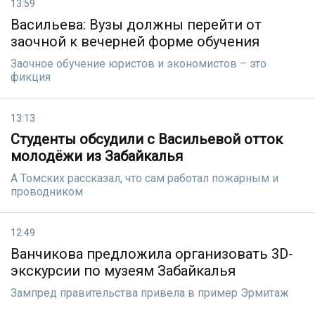
13:59
Васильева: Вузы должны перейти от
заочной к вечерней форме обучения
Заочное обучение юристов и экономистов – это
фикция
13:13
Студенты обсудили с Васильевой отток
молодёжи из Забайкалья
А Томских рассказал, что сам работал пожарным и
проводником
12:49
Ванчикова предложила организовать 3D-
экскурсии по музеям Забайкалья
Зампред правительства привела в пример Эрмитаж