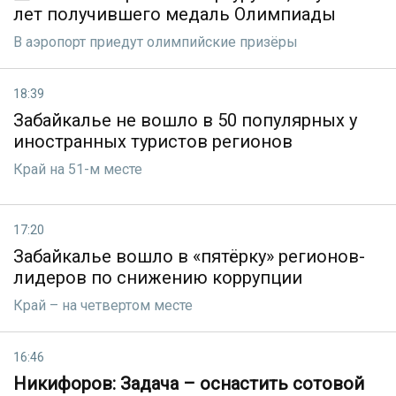
лет получившего медаль Олимпиады
В аэропорт приедут олимпийские призёры
18:39
Забайкалье не вошло в 50 популярных у
иностранных туристов регионов
Край на 51-м месте
17:20
Забайкалье вошло в «пятёрку» регионов-
лидеров по снижению коррупции
Край – на четвертом месте
16:46
Никифоров: Задача – оснастить сотовой