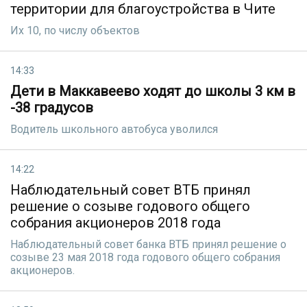
территории для благоустройства в Чите
Их 10, по числу объектов
14:33
Дети в Маккавеево ходят до школы 3 км в
-38 градусов
Водитель школьного автобуса уволился
14:22
Наблюдательный совет ВТБ принял
решение о созыве годового общего
собрания акционеров 2018 года
Наблюдательный совет банка ВТБ принял решение о
созыве 23 мая 2018 года годового общего собрания
акционеров.