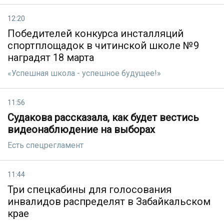
12:20
Победителей конкурса инсталляций
спортплощадок в читинской школе №9
наградят 18 марта
«Успешная школа - успешное будущее!»
11:56
Судакова рассказала, как будет вестись
видеонаблюдение на выборах
Есть спецрегламент
11:44
Три спецкабины для голосования
инвалидов распределят в Забайкальском
крае