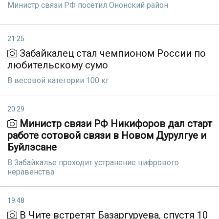
Министр связи РФ посетил Ононский район
21:25
Забайкалец стал чемпионом России по
любительскому сумо
В весовой категории 100 кг
20:29
Министр связи РФ Никифоров дал старт
работе сотовой связи в Новом Дурулгуе и
Буйлэсане
В Забайкалье проходит устранение цифрового
неравенства
19:48
В Чите встретят Базаргуруева, спустя 10