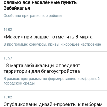
связью все населённые пункты
Забайкалья
Особенно приграничные районы
16:02
«Макси» приглашает отметить 8 марта
В программе: конкурсы, призы и хорошее настроение
15:57
18 марта забайкальцы определят
территории для благоустройства
В рамках программы по формированию комфортной
городской среды
15:02
Опубликованы дизайн-проекты к выборам