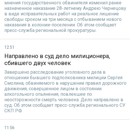
мнения государственного обвинителя изменил ранее
назначенное наказание 28-летнему Андрею Чернецову
в виде исправительных работ на реальное лишение
свободы сроком на три месяца с отбыванием нового
наказания в колонии-поселении. Об этом сообщает
пресс-служба региональной прокуратуры.
12:51
Направлено в суд дело милиционера,
сбившего двух человек
Завершено расследование уголовного дела в
отношении бывшего подполковника милиции Сергея
Смолина, обвиняемого в нарушении правил дорожного
движения, совершенное лицом в состоянии
алкогольного опьянения, повлекшее по
неосторожности смерть человека. Дело направлено в
суд. Об этом сообщает пресс-служба регионального СУ
СКП РФ.
11:56