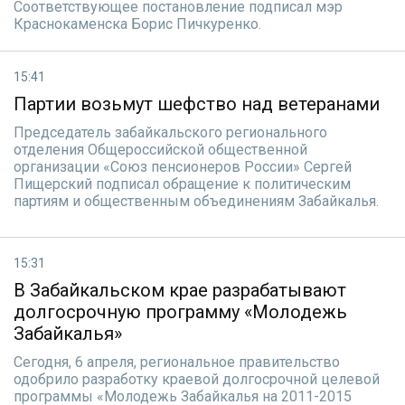
Соответствующее постановление подписал мэр
Краснокаменска Борис Пичкуренко.
15:41
Партии возьмут шефство над ветеранами
Председатель забайкальского регионального
отделения Общероссийской общественной
организации «Союз пенсионеров России» Сергей
Пищерский подписал обращение к политическим
партиям и общественным объединениям Забайкалья.
15:31
В Забайкальском крае разрабатывают
долгосрочную программу «Молодежь
Забайкалья»
Сегодня, 6 апреля, региональное правительство
одобрило разработку краевой долгосрочной целевой
программы «Молодежь Забайкалья на 2011-2015