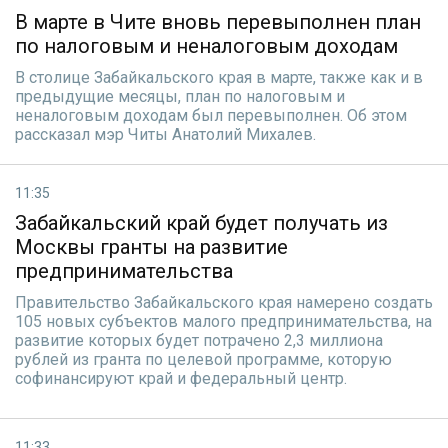
В марте в Чите вновь перевыполнен план
по налоговым и неналоговым доходам
В столице Забайкальского края в марте, также как и в
предыдущие месяцы, план по налоговым и
неналоговым доходам был перевыполнен. Об этом
рассказал мэр Читы Анатолий Михалев.
11:35
Забайкальский край будет получать из
Москвы гранты на развитие
предпринимательства
Правительство Забайкальского края намерено создать
105 новых субъектов малого предпринимательства, на
развитие которых будет потрачено 2,3 миллиона
рублей из гранта по целевой программе, которую
софинансируют край и федеральный центр.
11:33