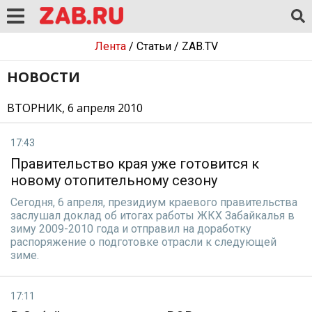
Лента
/
Статьи
/
ZAB.TV
НОВОСТИ
ВТОРНИК, 6 апреля 2010
17:43
Правительство края уже готовится к
новому отопительному сезону
Сегодня, 6 апреля, президиум краевого правительства
заслушал доклад об итогах работы ЖКХ Забайкалья в
зиму 2009-2010 года и отправил на доработку
распоряжение о подготовке отрасли к следующей
зиме.
17:11