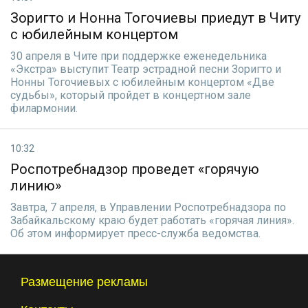
Зоригто и Нонна Тогочиевы приедут в Читу
с юбилейным концертом
30 апреля в Чите при поддержке еженедельника
«Экстра» выступит Театр эстрадной песни Зоригто и
Нонны Тогочиевых с юбилейным концертом «Две
судьбы», который пройдет в концертном зале
филармонии.
10:32
Роспотребнадзор проведет «горячую
линию»
Завтра, 7 апреля, в Управлении Роспотребнадзора по
Забайкальскому краю будет работать «горячая линия».
Об этом информирует пресс-служба ведомства.
Размещение рекламы