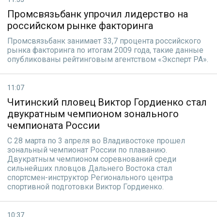
Промсвязьбанк упрочил лидерство на
российском рынке факторинга
Промсвязьбанк занимает 33,7 процента российского
рынка факторинга по итогам 2009 года, такие данные
опубликованы рейтинговым агентством «Эксперт РА».
11:07
Читинский пловец Виктор Гордиенко стал
двукратным чемпионом зонального
чемпионата России
C 28 марта по 3 апреля во Владивостоке прошел
зональный чемпионат России по плаванию.
Двукратным чемпионом соревнований среди
сильнейших пловцов Дальнего Востока стал
спортсмен-инструктор Регионального центра
спортивной подготовки Виктор Гордиенко.
10:37