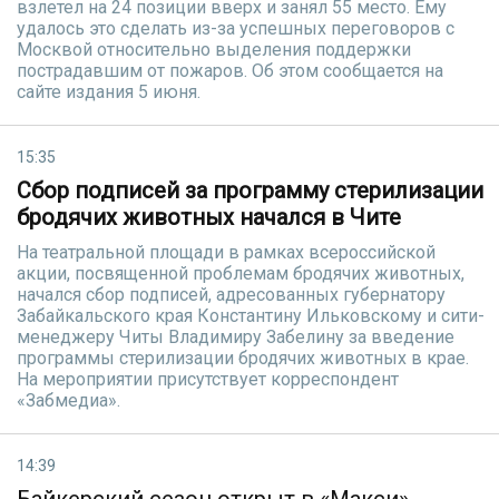
взлетел на 24 позиции вверх и занял 55 место. Ему
удалось это сделать из-за успешных переговоров с
Москвой относительно выделения поддержки
пострадавшим от пожаров. Об этом сообщается на
сайте издания 5 июня.
15:35
Сбор подписей за программу стерилизации
бродячих животных начался в Чите
На театральной площади в рамках всероссийской
акции, посвященной проблемам бродячих животных,
начался сбор подписей, адресованных губернатору
Забайкальского края Константину Ильковскому и сити-
менеджеру Читы Владимиру Забелину за введение
программы стерилизации бродячих животных в крае.
На мероприятии присутствует корреспондент
«Забмедиа».
14:39