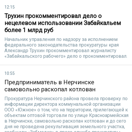
12:15
Трухин прокомментировал дело о
нецелевом использовании Забайкальем
более 1 млрд руб
Начальник управления по надзору за исполнением
федерального законодательства прокуратуры края
Александр Трухин прокомментировал журналисту
«Забайкальского рабочего» дело о прокомментировал.
10:55
Предприниматель в Нерчинске
самовольно раскопал котлован
Прокуратура Нерчинского района провела проверку по
информации директора коммунальной организации
ООО «Южное» о том, что на территории, прилегающей к
объектам оптовой торговли по улице Красноармейская
в Нерчинске, самовольно раскопан котлован и до сего
дня не проведена рекультивация земельного участка,