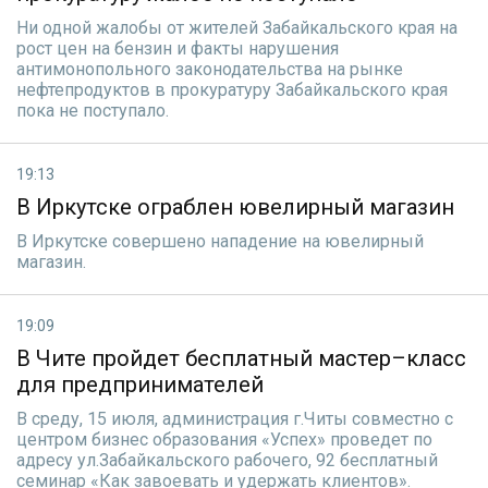
Ни одной жалобы от жителей Забайкальского края на
рост цен на бензин и факты нарушения
антимонопольного законодательства на рынке
нефтепродуктов в прокуратуру Забайкальского края
пока не поступало.
19:13
В Иркутске ограблен ювелирный магазин
В Иркутске совершено нападение на ювелирный
магазин.
19:09
В Чите пройдет бесплатный мастер–класс
для предпринимателей
В среду, 15 июля, администрация г.Читы совместно с
центром бизнес образования «Успех» проведет по
адресу ул.Забайкальского рабочего, 92 бесплатный
семинар «Как завоевать и удержать клиентов».