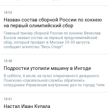
18:54
Назван состав сборной России по хоккею
на первый олимпийский сбор
Главный тренер сборной России по хоккею Вячеслав
Быков назвал состав на первый предолимпийский
сбор, который пройдет в Москве 29-30 августа,
сообщает агентство "Весь Спорт".
18:48
Подростки утопили машину в Ингоде
В субботу, 4 июля, на пульт оперативного дежурного
Поисково-спасательной службы обратились
сотрудники Управления внутренних дел по городу Чите.
18:41
Настал Иван Купала