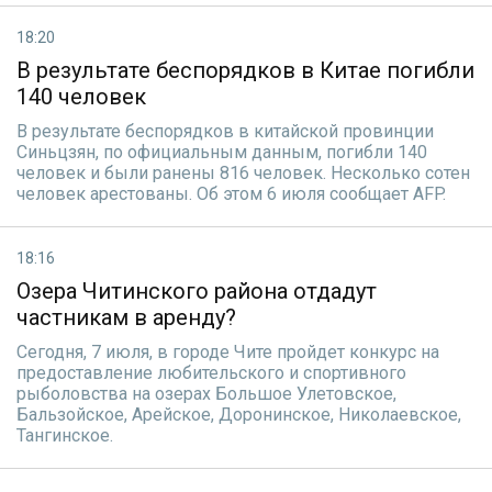
18:20
В результате беспорядков в Китае погибли
140 человек
В результате беспорядков в китайской провинции
Синьцзян, по официальным данным, погибли 140
человек и были ранены 816 человек. Несколько сотен
человек арестованы. Об этом 6 июля сообщает AFP.
18:16
Озера Читинского района отдадут
частникам в аренду?
Сегодня, 7 июля, в городе Чите пройдет конкурс на
предоставление любительского и спортивного
рыболовства на озерах Большое Улетовское,
Бальзойское, Арейское, Доронинское, Николаевское,
Тангинское.