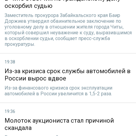
оскорбил судью
Заместитель прокурора Забайкальского края Баир
Доржиев утвердил обвинительное заключение по
уголовному делу в отношении жителя города Читы,
который совершил неуважение к суду, выразившимся
в оскорблении судьи, сообщает пресс-служба
прокуратуры.
19:38
Из-за кризиса срок службы автомобилей в
России вырос вдвое
Из-за финансового кризиса срок эксплуатации
автомобилей в России увеличится в 1,5-2 раза.
19:36
Молоток аукциониста стал причиной
скандала