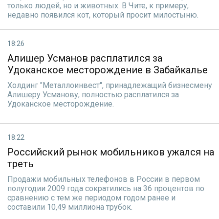
только людей, но и животных. В Чите, к примеру,
недавно появился кот, который просит милостыню.
18:26
Алишер Усманов расплатился за
Удоканское месторождение в Забайкалье
Холдинг "Металлоинвест", принадлежащий бизнесмену
Алишеру Усманову, полностью расплатился за
Удоканское месторождение.
18:22
Российский рынок мобильников ужался на
треть
Продажи мобильных телефонов в России в первом
полугодии 2009 года сократились на 36 процентов по
сравнению с тем же периодом годом ранее и
составили 10,49 миллиона трубок.