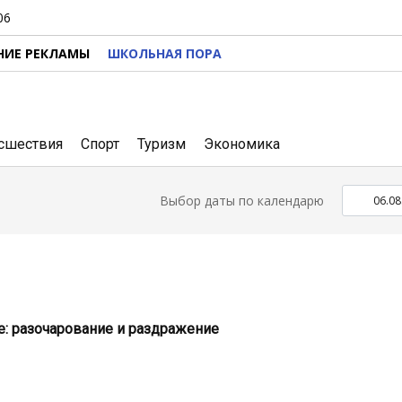
06
НИЕ РЕКЛАМЫ
ШКОЛЬНАЯ ПОРА
сшествия
Спорт
Туризм
Экономика
Выбор даты по календарю
е: разочарование и раздражение