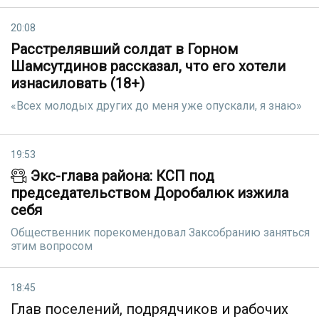
20:08
Расстрелявший солдат в Горном
Шамсутдинов рассказал, что его хотели
изнасиловать (18+)
«Всех молодых других до меня уже опускали, я знаю»
19:53
Экс-глава района: КСП под
председательством Доробалюк изжила
себя
Общественник порекомендовал Заксобранию заняться
этим вопросом
18:45
Глав поселений, подрядчиков и рабочих