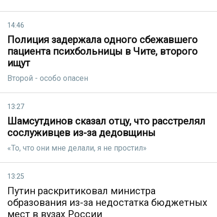
14:46
Полиция задержала одного сбежавшего
пациента психбольницы в Чите, второго
ищут
Второй - особо опасен
13:27
Шамсутдинов сказал отцу, что расстрелял
сослуживцев из-за дедовщины
«То, что они мне делали, я не простил»
13:25
Путин раскритиковал министра
образования из-за недостатка бюджетных
мест в вузах России