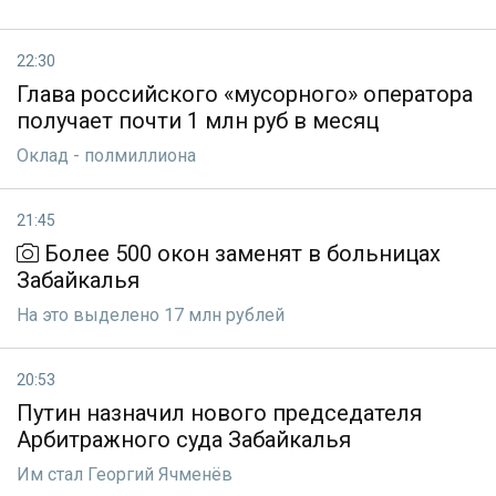
22:30
Глава российского «мусорного» оператора
получает почти 1 млн руб в месяц
Оклад - полмиллиона
21:45
Более 500 окон заменят в больницах
Забайкалья
На это выделено 17 млн рублей
20:53
Путин назначил нового председателя
Арбитражного суда Забайкалья
Им стал Георгий Ячменёв