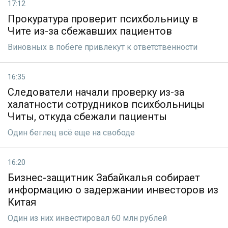
17:12
Прокуратура проверит психбольницу в
Чите из-за сбежавших пациентов
Виновных в побеге привлекут к ответственности
16:35
Следователи начали проверку из-за
халатности сотрудников психбольницы
Читы, откуда сбежали пациенты
Один беглец всё еще на свободе
16:20
Бизнес-защитник Забайкалья собирает
информацию о задержании инвесторов из
Китая
Один из них инвестировал 60 млн рублей