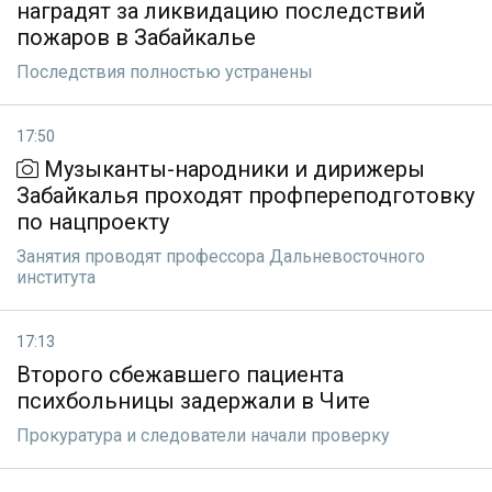
наградят за ликвидацию последствий
пожаров в Забайкалье
Последствия полностью устранены
17:50
Музыканты-народники и дирижеры
Забайкалья проходят профпереподготовку
по нацпроекту
Занятия проводят профессора Дальневосточного
института
17:13
Второго сбежавшего пациента
психбольницы задержали в Чите
Прокуратура и следователи начали проверку