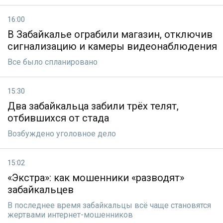
16:00
В Забайкалье ограбили магазин, отключив
сигнализацию и камеры видеонаблюдения
Все было спланировано
15:30
Два забайкальца забили трёх телят,
отбившихся от стада
Возбуждено уголовное дело
15:02
«Экстра»: как мошенники «разводят»
забайкальцев
В последнее время забайкальцы всё чаще становятся
жертвами интернет-мошенников