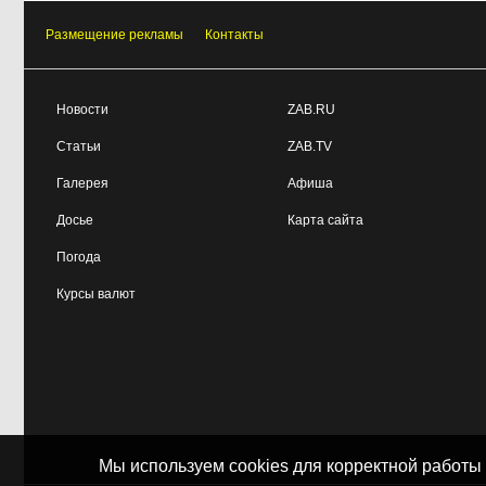
Размещение рекламы
Контакты
Новости
ZAB.RU
Статьи
ZAB.TV
Галерея
Афиша
Досье
Карта сайта
Погода
Курсы валют
Мы используем cookies для корректной работы