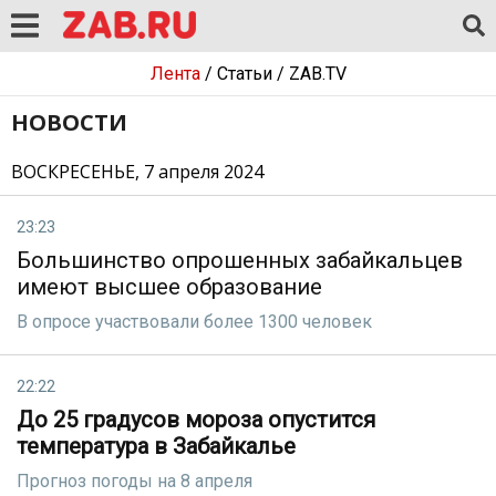
Лента
/
Статьи
/
ZAB.TV
НОВОСТИ
ВОСКРЕСЕНЬЕ, 7 апреля 2024
23:23
Большинство опрошенных забайкальцев
имеют высшее образование
В опросе участвовали более 1300 человек
22:22
До 25 градусов мороза опустится
температура в Забайкалье
Прогноз погоды на 8 апреля