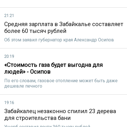
21:21
Средняя зарплата в Забайкалье составляет
более 60 тысяч рублей
Об этом заявил губернатор края Александр Осипов
20:19
«Стоимость газа будет выгодна для
людей» - Осипов
По его словам, газовое отопление может быть даже
дешевле печного
19:16
Забайкалец незаконно спилил 23 дерева
для строительства бани
Ущерб составил почти 360 тысяч рублей