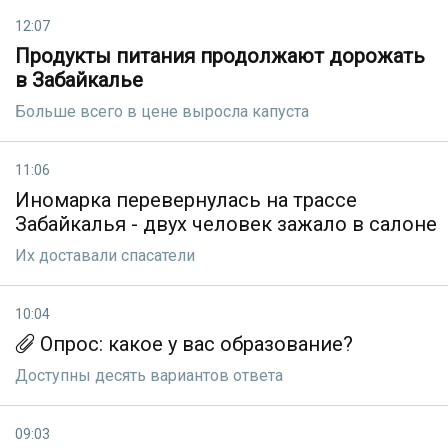
12:07
Продукты питания продолжают дорожать
в Забайкалье
Больше всего в цене выросла капуста
11:06
Иномарка перевернулась на трассе
Забайкалья - двух человек зажало в салоне
Их доставали спасатели
10:04
Опрос: какое у вас образование?
Доступны десять вариантов ответа
09:03