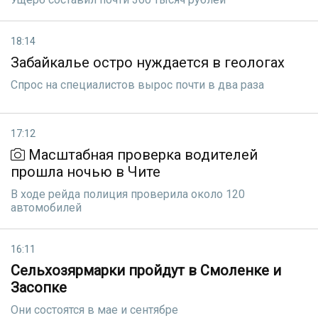
18:14
Забайкалье остро нуждается в геологах
Спрос на специалистов вырос почти в два раза
17:12
Масштабная проверка водителей
прошла ночью в Чите
В ходе рейда полиция проверила около 120
автомобилей
16:11
Сельхозярмарки пройдут в Смоленке и
Засопке
Они состоятся в мае и сентябре