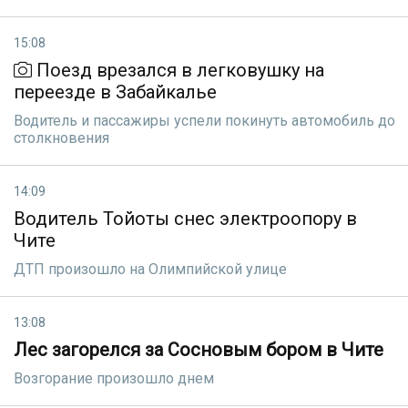
15:08
Поезд врезался в легковушку на
переезде в Забайкалье
Водитель и пассажиры успели покинуть автомобиль до
столкновения
14:09
Водитель Тойоты снес электроопору в
Чите
ДТП произошло на Олимпийской улице
13:08
Лес загорелся за Сосновым бором в Чите
Возгорание произошло днем