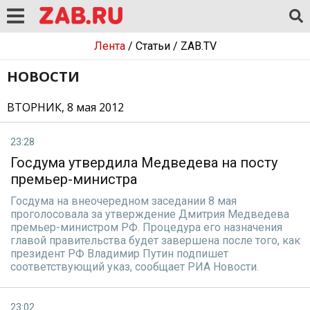
Лента
/
Статьи
/
ZAB.TV
НОВОСТИ
ВТОРНИК, 8 мая 2012
23:28
Госдума утвердила Медведева на посту
премьер-министра
Госдума на внеочередном заседании 8 мая
проголосовала за утверждение Дмитрия Медведева
премьер-министром РФ. Процедура его назначения
главой правительства будет завершена после того, как
президент РФ Владимир Путин подпишет
соответствующий указ, сообщает РИА Новости.
23:02