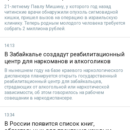
21-летнему Павлу Мишину, у которого год назад
читинские врачи обнаружили опухоль сигмовидной
кишки, пришел вызов на операцию в израильскую
клинику. Теперь родным молодого человека требуется
собрать 2 миллиона рублей.
14:13
В Забайкалье создадут реабилитационный
центр для наркоманов и алкоголиков
В нынешнем году на базе краевого наркологического
диспансера планируется открыть государственный
реабилитационный центр для забайкальцев,
страдающих от алкогольной или наркотической
зависимости, об этом говорилось на рабочем
совещании в наркодиспансере.
13:34
В России появится список книг,