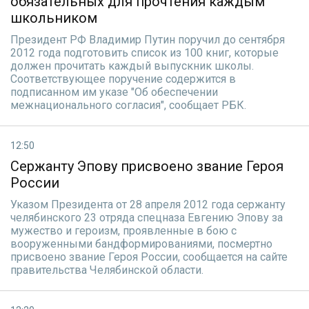
обязательных для прочтения каждым
школьником
Президент РФ Владимир Путин поручил до сентября
2012 года подготовить список из 100 книг, которые
должен прочитать каждый выпускник школы.
Соответствующее поручение содержится в
подписанном им указе "Об обеспечении
межнационального согласия", сообщает РБК.
12:50
Сержанту Эпову присвоено звание Героя
России
Указом Президента от 28 апреля 2012 года сержанту
челябинского 23 отряда спецназа Евгению Эпову за
мужество и героизм, проявленные в бою с
вооруженными бандформированиями, посмертно
присвоено звание Героя России, сообщается на сайте
правительства Челябинской области.