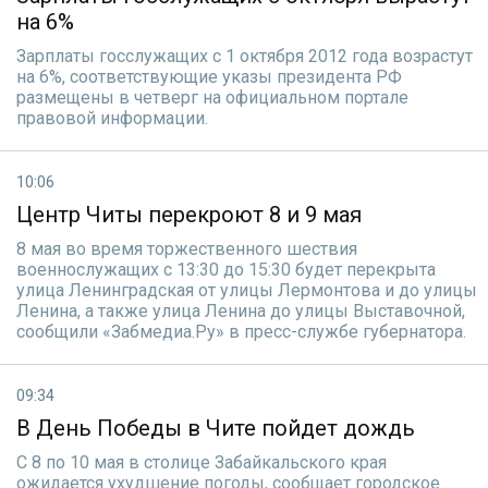
на 6%
Зарплаты госслужащих с 1 октября 2012 года возрастут
на 6%, соответствующие указы президента РФ
размещены в четверг на официальном портале
правовой информации.
10:06
Центр Читы перекроют 8 и 9 мая
8 мая во время торжественного шествия
военнослужащих с 13:30 до 15:30 будет перекрыта
улица Ленинградская от улицы Лермонтова и до улицы
Ленина, а также улица Ленина до улицы Выставочной,
сообщили «Забмедиа.Ру» в пресс-службе губернатора.
09:34
В День Победы в Чите пойдет дождь
С 8 по 10 мая в столице Забайкальского края
ожидается ухудшение погоды, сообщает городское