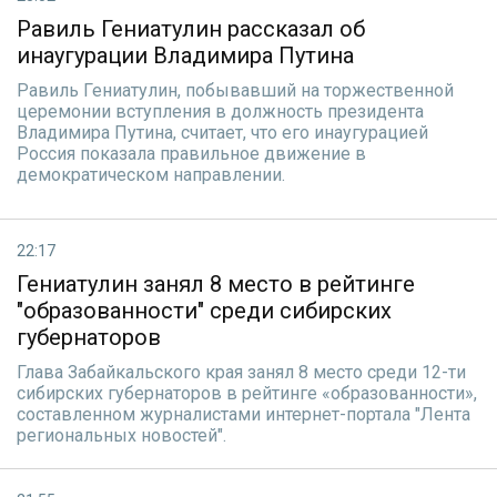
Равиль Гениатулин рассказал об
инаугурации Владимира Путина
Равиль Гениатулин, побывавший на торжественной
церемонии вступления в должность президента
Владимира Путина, считает, что его инаугурацией
Россия показала правильное движение в
демократическом направлении.
22:17
Гениатулин занял 8 место в рейтинге
"образованности" среди сибирских
губернаторов
Глава Забайкальского края занял 8 место среди 12-ти
сибирских губернаторов в рейтинге «образованности»,
составленном журналистами интернет-портала "Лента
региональных новостей".