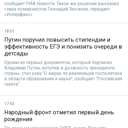
сообщает РИА Новости. Такое же решение высказал
глава коммунистов Геннадий Зюганов, передает
«Интерфакс».
18:01
Путин поручил повысить стипендии и
эффективность ЕГЭ и понизить очереди в
детсады
Одним из первых документов, который подписал
Владимир Путин, вступив в должность президента
страны, стал указ "О мерах по реализации госполитики
в области образования и науки", сообщает "Российская
газета".
17:43
Народный фронт отметил первый день
рождения