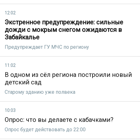
12:02
Экстренное предупреждение: сильные
дожди с мокрым снегом ожидаются в
Забайкалье
Предупреждает ГУ МЧС по региону
11:02
В одном из сёл региона построили новый
детский сад
Старому зданию уже полвека
10:03
Опрос: что вы делаете с кабачками?
Опрос будет действовать до 22:00