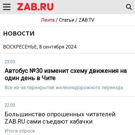
Лента
/
Статьи
/
ZAB.TV
НОВОСТИ
ВОСКРЕСЕНЬЕ, 8 сентября 2024
23:03
Автобус №30 изменит схему движения на
один день в Чите
Все из-за перекрытия железнодорожного переезда
22:03
Большинство опрошенных читателей
ZAB.RU сами съедают кабачки
Итоги опроса