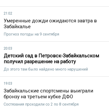
21:02
Умеренные дожди ожидаются завтра в
Забайкалье
Прогноз погоды на 9 сентября
20:03
Детский сад в Петровск-Забайкальском
получил разрешение на работу
До этого там было найдено много нарушений
19:03
Забайкальские спортсмены выиграли
бронзу на третьем кубке ДФО
Состязания проходили со 2 по 8 сентября