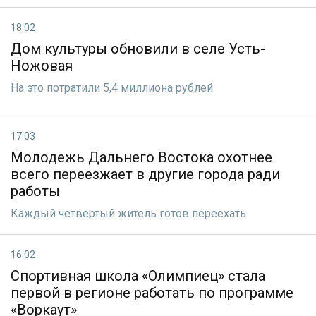
18:02
Дом культуры обновили в селе Усть-
Ножовая
На это потратили 5,4 миллиона рублей
17:03
Молодежь Дальнего Востока охотнее
всего переезжает в другие города ради
работы
Каждый четвертый житель готов переехать
16:02
Спортивная школа «Олимпиец» стала
первой в регионе работать по программе
«Воркаут»