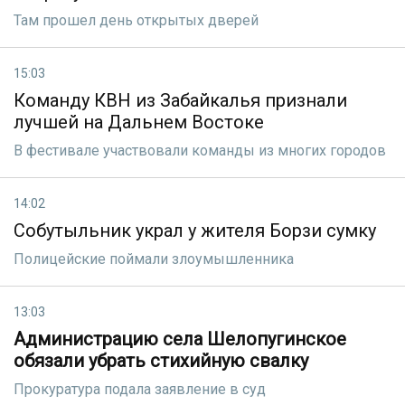
Там прошел день открытых дверей
15:03
Команду КВН из Забайкалья признали
лучшей на Дальнем Востоке
В фестивале участвовали команды из многих городов
14:02
Собутыльник украл у жителя Борзи сумку
Полицейские поймали злоумышленника
13:03
Администрацию села Шелопугинское
обязали убрать стихийную свалку
Прокуратура подала заявление в суд