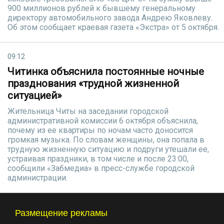
900 миллионов рублей к бывшему генеральному
директору автомобильного завода Андрею Яковлеву.
Об этом сообщает краевая газета «Экстра» от 5 октября.
09:12
Читинка объяснила постоянные ночные
празднования «трудной жизненной
ситуацией»
Жительница Читы на заседании городской
административной комиссии 6 октября объяснила,
почему из ее квартиры по ночам часто доносится
громкая музыка. По словам женщины, она попала в
трудную жизненную ситуацию и подруги утешали ее,
устраивая праздники, в том числе и после 23:00,
сообщили «Забмедиа» в пресс-службе городской
администрации.
Размещение рекламы