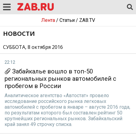
Лента
/
Статьи
/
ZAB.TV
НОВОСТИ
СУББОТА, 8 октября 2016
22:12
Забайкалье вошло в топ-50
региональных рынков автомобилей с
пробегом в России
Аналитическое агентство «Автостат» провело
исследование российского рынка легковых
автомобилей с пробегом в январе – августе 2016 года,
по результатам которого был составлен рейтинг 50
крупнейших региональных рынков. Забайкальский
край занял 49 строчку списка.