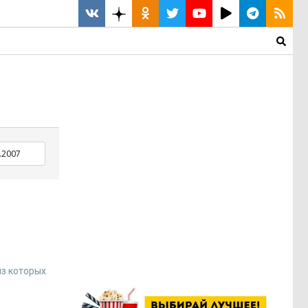
из которых