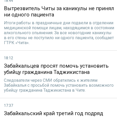
18:44
Вытрезвитель Читы за каникулы не принял
ни одного пациента
Итоги работы в праздничные дни подвели в отделении
медицинской помощи лицам, находящимся в состоянии
алкогольного опьянения. За все новогодние каникулы
в его стены не поступило ни одного пациента, сообщает
ГТРК «Чита».
18:12
Забайкальцев просят помочь установить
убийцу гражданина Таджикистана
Следователи через СМИ обратились к жителям
Забайкалья с просьбой помочь установить возможного
убийцу гражданина Таджикистана в Чите.
17:37
Забайкальский край третий год подряд