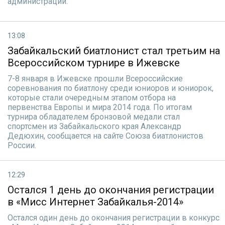
администрации.
13:08
Забайкальский биатлонист стал третьим на
Всероссийском турнире в Ижевске
7-8 января в Ижевске прошли Всероссийские
соревнования по биатлону среди юниоров и юниорок,
которые стали очередным этапом отбора на
первенства Европы и мира 2014 года. По итогам
турнира обладателем бронзовой медали стал
спортсмен из Забайкальского края Александр
Дедюхин, сообщается на сайте Союза биатлонистов
России.
12:29
Остался 1 день до окончания регистрации
в «Мисс Интернет Забайкалья-2014»
Остался один день до окончания регистрации в конкурс