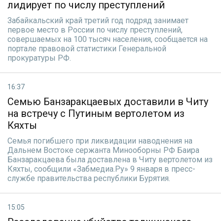
лидирует по числу преступлений
Забайкальский край третий год подряд занимает
первое место в России по числу преступлений,
совершаемых на 100 тысяч населения, сообщается на
портале правовой статистики Генеральной
прокуратуры РФ.
16:37
Семью Банзаракцаевых доставили в Читу
на встречу с Путиным вертолетом из
Кяхты
Семья погибшего при ликвидации наводнения на
Дальнем Востоке сержанта Минооборны РФ Баира
Банзаракцаева была доставлена в Читу вертолетом из
Кяхты, сообщили «Забмедиа.Ру» 9 января в пресс-
службе правительства республики Бурятия.
15:05