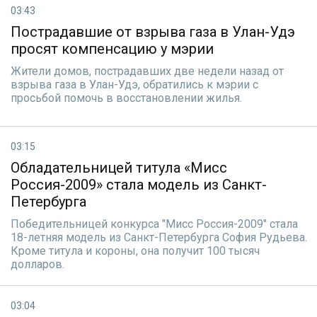
03:43
Пострадавшие от взрыва газа в Улан-Удэ
просят компенсацию у мэрии
Жители домов, пострадавших две недели назад от
взрыва газа в Улан-Удэ, обратились к мэрии с
просьбой помочь в восстановлении жилья.
03:15
Обладательницей титула «Мисс
Россия-2009» стала модель из Санкт-
Петербурга
Победительницей конкурса "Мисс Россия-2009" стала
18-летняя модель из Санкт-Петербурга София Рудьева.
Кроме титула и короны, она получит 100 тысяч
долларов.
03:04