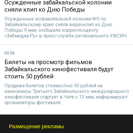
Осужденные забайкальской колонии
сняли клип ко Дню Победы
Осужденные исправительной колонии №5 по
Забайкальскому краю сняла видеоклип ко Дню
Победы 9 мая, сообщили корреспонденту
«Забмедиа.Ру» в пресс-службе регионального УФСИН.
00:06
Билеты на просмотр фильмов
Забайкальского кинофестиваля будут
стоить 50 рублей
Продажа билетов стоимостью 50 рублей на
киносеансы Третьего Забайкальского международного
кинофестиваля стартует в Чите с 13 мая, информируют
организаторы фестиваля.
Размещение рекламы