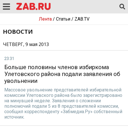
Лента
/
Статьи
/
ZAB.TV
НОВОСТИ
ЧЕТВЕРГ, 9 мая 2013
23:31
Больше половины членов избиркома
Улетовского района подали заявления об
увольнении
Массовое увольнение представителей избирательной
комиссии Улетовского района было зарегистрировано
на минувшей неделе. Заявления о сложении
полномочий подали 5 из 8 представителей комиссии,
сообщил корреспонденту «Забмедиа.Ру» собственный
источник.