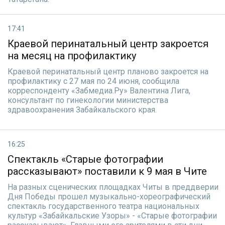
17:41
Краевой перинатальный центр закроется
на месяц на профилактику
Краевой перинатальный центр планово закроется на
профилактику с 27 мая по 24 июня, сообщила
корреспонденту «Забмедиа.Ру» Валентина Лига,
консультант по гинекологии министерства
здравоохранения Забайкальского края.
16:25
Спектакль «Старые фотографии
рассказывают» поставили к 9 мая в Чите
На разных сценических площадках Читы в преддверии
Дня Победы прошел музыкально-хореографический
спектакль государственного театра национальных
культур «Забайкальские Узоры» - «Старые фотографии