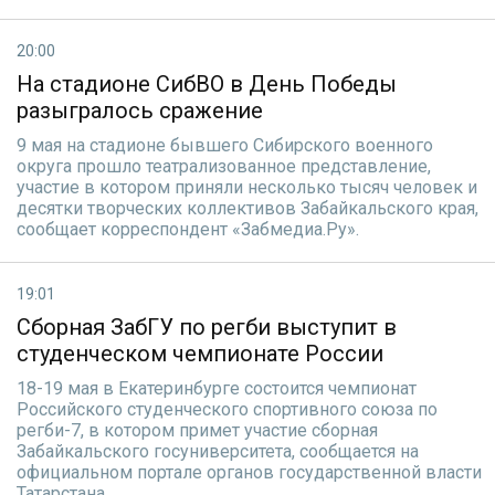
20:00
На стадионе СибВО в День Победы
разыгралось сражение
9 мая на стадионе бывшего Сибирского военного
округа прошло театрализованное представление,
участие в котором приняли несколько тысяч человек и
десятки творческих коллективов Забайкальского края,
сообщает корреспондент «Забмедиа.Ру».
19:01
Сборная ЗабГУ по регби выступит в
студенческом чемпионате России
18-19 мая в Екатеринбурге состоится чемпионат
Российского студенческого спортивного союза по
регби-7, в котором примет участие сборная
Забайкальского госуниверситета, сообщается на
официальном портале органов государственной власти
Татарстана.