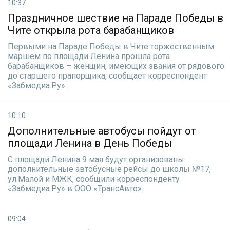
10:37
Праздничное шествие на Параде Победы в
Чите открыла рота барабанщиков
Первыми на Параде Победы в Чите торжественным
маршем по площади Ленина прошла рота
барабанщиков – женщин, имеющих звания от рядового
до старшего прапорщика, сообщает корреспондент
«Забмедиа.Ру».
10:10
Дополнительные автобусы пойдут от
площади Ленина в День Победы
С площади Ленина 9 мая будут организованы
дополнительные автобусные рейсы до школы №17,
ул.Малой и МЖК, сообщили корреспонденту
«Забмедиа.Ру» в ООО «ТрансАвто».
09:04