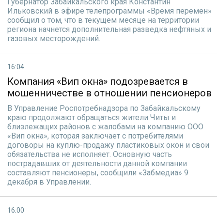
Губернатор Забайкальского края Константин
Ильковский в эфире телепрограммы «Время перемен»
сообщил о том, что в текущем месяце на территории
региона начнется дополнительная разведка нефтяных и
газовых месторождений.
16:04
Компания «Вип окна» подозревается в
мошенничестве в отношении пенсионеров
В Управление Роспотребнадзора по Забайкальскому
краю продолжают обращаться жители Читы и
близлежащих районов с жалобами на компанию ООО
«Вип окна», которая заключает с потребителями
договоры на куплю-продажу пластиковых окон и свои
обязательства не исполняет. Основную часть
пострадавших от деятельности данной компании
составляют пенсионеры, сообщили «Забмедиа» 9
декабря в Управлении.
16:00