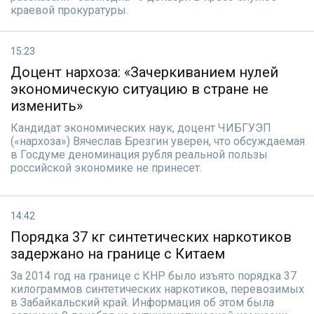
краевой прокуратуры.
15:23
Доцент нархоза: «Зачеркиванием нулей
экономическую ситуацию в стране не
изменить»
Кандидат экономических наук, доцент ЧИБГУЭП
(«нархоза») Вячеслав Брезгин уверен, что обсуждаемая
в Госдуме деноминация рубля реальной пользы
российской экономике не принесет.
14:42
Порядка 37 кг синтетических наркотиков
задержано на границе с Китаем
За 2014 год на границе с КНР было изъято порядка 37
килограммов синтетических наркотиков, перевозимых
в Забайкальский край. Информация об этом была