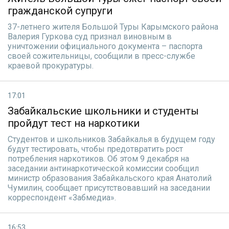
гражданской супруги
37-летнего жителя Большой Туры Карымского района
Валерия Гуркова суд признал виновным в
уничтожении официального документа – паспорта
своей сожительницы, сообщили в пресс-службе
краевой прокуратуры.
17:01
Забайкальские школьники и студенты
пройдут тест на наркотики
Студентов и школьников Забайкалья в будущем году
будут тестировать, чтобы предотвратить рост
потребления наркотиков. Об этом 9 декабря на
заседании антинаркотической комиссии сообщил
министр образования Забайкальского края Анатолий
Чумилин, сообщает присутствовавший на заседании
корреспондент «Забмедиа».
16:53