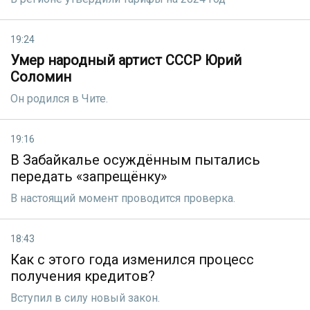
19:24
Умер народный артист СССР Юрий
Соломин
Он родился в Чите.
19:16
В Забайкалье осуждённым пытались
передать «запрещёнку»
В настоящий момент проводится проверка.
18:43
Как с этого года изменился процесс
получения кредитов?
Вступил в силу новый закон.