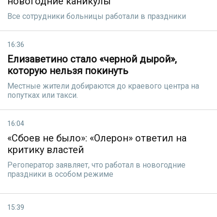
новогодние каникулы
Все сотрудники больницы работали в праздники
16:36
Елизаветино стало «черной дырой»,
которую нельзя покинуть
Местные жители добираются до краевого центра на
попутках или такси.
16:04
«Сбоев не было»: «Олерон» ответил на
критику властей
Регоператор заявляет, что работал в новогодние
праздники в особом режиме
15:39