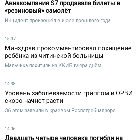
Авиакомпания S7 продавала билеты в
«резиновый» самолёт
Инцидент произошёл в июле прошлого года.
15:07
Минздрав прокомментировал похищение
ребёнка из читинской больницы
Мальчика похитили из ККИБ вчера днём
14:38
Уровень заболеваемости гриппом и ОРВИ
скоро начнет расти
Об этом заявили в краевом Роспотребнадзоре.
14:06
Двадцать четыре человека погибли на