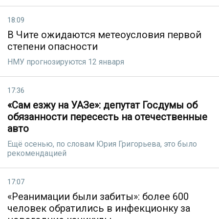
18:09
В Чите ожидаются метеоусловия первой
степени опасности
НМУ прогнозируются 12 января
17:36
«Сам езжу на УАЗе»: депутат Госдумы об
обязанности пересесть на отечественные
авто
Ещё осенью, по словам Юрия Григорьева, это было
рекомендацией
17:07
«Реанимации были забиты»: более 600
человек обратились в инфекционку за