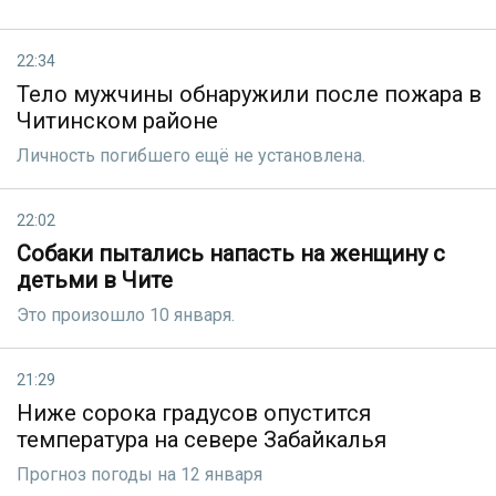
22:34
Тело мужчины обнаружили после пожара в
Читинском районе
Личность погибшего ещё не установлена.
22:02
Собаки пытались напасть на женщину с
детьми в Чите
Это произошло 10 января.
21:29
Ниже сорока градусов опустится
температура на севере Забайкалья
Прогноз погоды на 12 января