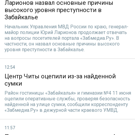
Ларионов назвал основные причины
высокого уровня преступности в
Забайкалье
Начальник Управления МВД России по краю, генерал-
майор полиции Юрий Ларионов продолжает отвечать
на вопросы посетителей портала «Забмедиа.Ру». В
частности, он назвал основные причины высокого
уровня преступности в Забайкалье.
12:54
Центр Читы оцепили из-за найденной
сумки
Район гостиницы «Забайкалья» и гимназии №4 11 июня
оцепили оперативные службы, проверяя безопасность
найденной на улице сумки, сообщили корреспонденту
«Забмедиа.Ру» в дежурной части краевого УМВД.
11:57