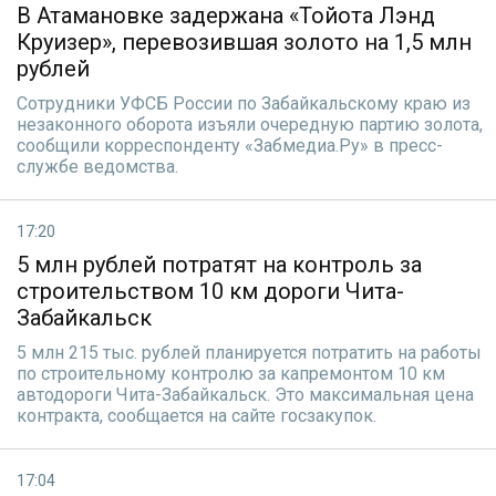
В Атамановке задержана «Тойота Лэнд
Круизер», перевозившая золото на 1,5 млн
рублей
Сотрудники УФСБ России по Забайкальскому краю из
незаконного оборота изъяли очередную партию золота,
сообщили корреспонденту «Забмедиа.Ру» в пресс-
службе ведомства.
17:20
5 млн рублей потратят на контроль за
строительством 10 км дороги Чита-
Забайкальск
5 млн 215 тыс. рублей планируется потратить на работы
по строительному контролю за капремонтом 10 км
автодороги Чита-Забайкальск. Это максимальная цена
контракта, сообщается на сайте госзакупок.
17:04