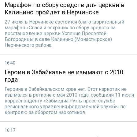
Марафон по сбору средств для церкви в
Калинино пройдет в Нерчинске
27 июля в Нерчинске состоится благотворительный
марафон «Спаси и сохрани» по сбору средств на
восстановление церкви Успения Пресвятой
Богородицы в селе Калинино (Монастырское)
Нерчинского района.
16:40
Героин в Забайкалье не изымают с 2010
года
Героина в Забайкальском крае нет. Этот наркотик не
изымался в регионе с мая 2010 года, сообщили 11 июля
корреспонденту «Забмедиа.Ру» в пресс-службе
регионального управления федеральной службы по
контролю за оборотом наркотиков.
16:17