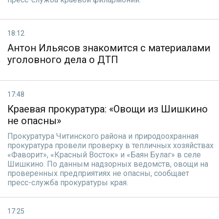
18:12
Антон Ильясов знакомится с материалами
уголовного дела о ДТП
17:48
Краевая прокуратура: «Овощи из Шишкино
не опасны»
Прокуратура Читинского района и природоохранная
прокуратура провели проверку в тепличных хозяйствах
«Фаворит», «Красный Восток» и «Баян Булаг» в селе
Шишкино. По данным надзорных ведомств, овощи на
проверенных предприятиях не опасны, сообщает
пресс-служба прокуратуры края.
17:25