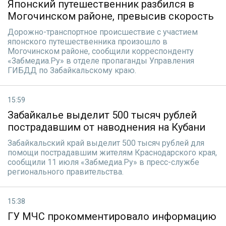
Японский путешественник разбился в
Могочинском районе, превысив скорость
Дорожно-транспортное происшествие с участием
японского путешественника произошло в
Могочинском районе, сообщили корреспонденту
«Забмедиа.Ру» в отделе пропаганды Управления
ГИБДД по Забайкальскому краю.
15:59
Забайкалье выделит 500 тысяч рублей
пострадавшим от наводнения на Кубани
Забайкальский край выделит 500 тысяч рублей для
помощи пострадавшим жителям Краснодарского края,
сообщили 11 июля «Забмедиа.Ру» в пресс-службе
регионального правительства.
15:38
ГУ МЧС прокомментировало информацию