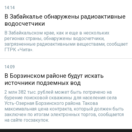
14:14
В Забайкалье обнаружены радиоактивные
водосчетчики
В Забайкальском крае, как и еще в нескольких
регионах страны, обнаружены водосчетчики,
загрязненные радиоактивными веществами, сообщает
ГТРК «Чита».
14:09
В Борзинском районе будут искать
источники подземных вод
2 млн 382 тыс. рублей может быть потрачено на
бурение поисковой скважины для населения села
Усть-Озерная Борзинского района. Такова
максимальная цена контракта, который должен быть
заключен по итогам электронных торгов, сообщается
на сайте госзакупок.