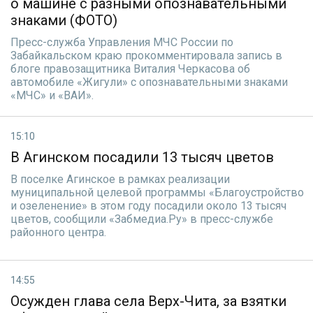
о машине с разными опознавательными
знаками (ФОТО)
Пресс-служба Управления МЧС России по
Забайкальском краю прокомментировала запись в
блоге правозащитника Виталия Черкасова об
автомобиле «Жигули» с опознавательными знаками
«МЧС» и «ВАИ».
15:10
В Агинском посадили 13 тысяч цветов
В поселке Агинское в рамках реализации
муниципальной целевой программы «Благоустройство
и озеленение» в этом году посадили около 13 тысяч
цветов, сообщили «Забмедиа.Ру» в пресс-службе
районного центра.
14:55
Осужден глава села Верх-Чита, за взятки