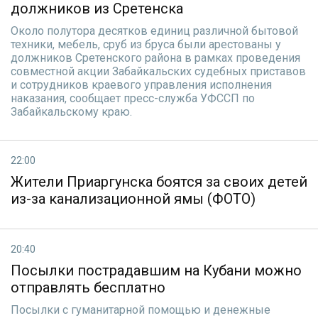
должников из Сретенска
Около полутора десятков единиц различной бытовой
техники, мебель, сруб из бруса были арестованы у
должников Сретенского района в рамках проведения
совместной акции Забайкальских судебных приставов
и сотрудников краевого управления исполнения
наказания, сообщает пресс-служба УФССП по
Забайкальскому краю.
22:00
Жители Приаргунска боятся за своих детей
из-за канализационной ямы (ФОТО)
20:40
Посылки пострадавшим на Кубани можно
отправлять бесплатно
Посылки с гуманитарной помощью и денежные