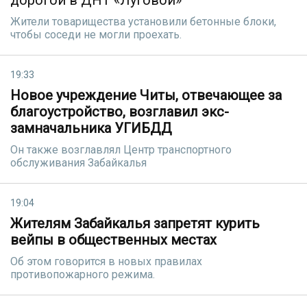
дорогой в ДНТ «Луговой»
Жители товарищества установили бетонные блоки,
чтобы соседи не могли проехать.
19:33
Новое учреждение Читы, отвечающее за
благоустройство, возглавил экс-
замначальника УГИБДД
Он также возглавлял Центр транспортного
обслуживания Забайкалья
19:04
Жителям Забайкалья запретят курить
вейпы в общественных местах
Об этом говорится в новых правилах
противопожарного режима.