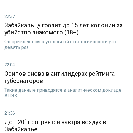
22:37
Забайкальцу грозит до 15 лет колонии за
убийство знакомого (18+)
Он привлекался к уголовной ответственности уже
девять раз
22:04
Осипов снова в антилидерах рейтинга
губернаторов
Такие данные приводятся в аналитическом докладе
АПЭК.
21:36
До +20° прогреется завтра воздух в
Забайкалье