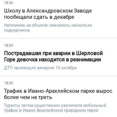
18:36
Школу в Александровском Заводе
пообещали сдать в декабре
Напомним, на объекте сменилось несколько
подрядчиков.
18:04
Пострадавшая при аварии в Шерловой
Горе девочка находится в реанимации
ДТП произошло вечером 10 октября
18:00
Трафик в Ивано-Арахлейском парке вырос
более чем на треть
Туристы летом существенно увеличили мобильный
трафик в Ивано-Арахлейском природном парке