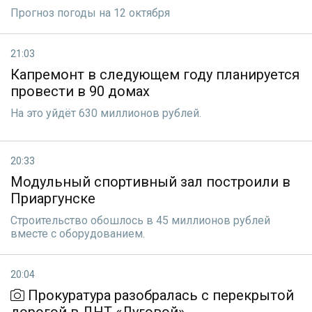
Прогноз погоды на 12 октября
21:03
Капремонт в следующем году планируется
провести в 90 домах
На это уйдёт 630 миллионов рублей.
20:33
Модульный спортивный зал построили в
Приаргунске
Строительство обошлось в 45 миллионов рублей
вместе с оборудованием.
20:04
Прокуратура разобралась с перекрытой