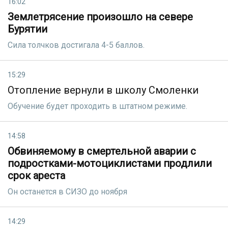
16:02
Землетрясение произошло на севере
Бурятии
Сила толчков достигала 4-5 баллов.
15:29
Отопление вернули в школу Смоленки
Обучение будет проходить в штатном режиме.
14:58
Обвиняемому в смертельной аварии с
подростками-мотоциклистами продлили
срок ареста
Он останется в СИЗО до ноября
14:29