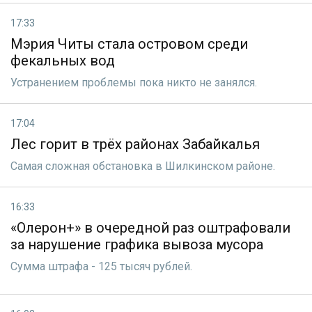
17:33
Мэрия Читы стала островом среди
фекальных вод
Устранением проблемы пока никто не занялся.
17:04
Лес горит в трёх районах Забайкалья
Самая сложная обстановка в Шилкинском районе.
16:33
«Олерон+» в очередной раз оштрафовали
за нарушение графика вывоза мусора
Сумма штрафа - 125 тысяч рублей.