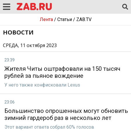
Лента
/
Статьи
/
ZAB.TV
НОВОСТИ
СРЕДА, 11 октября 2023
23:39
Жителя Читы оштрафовали на 150 тысяч
рублей за пьяное вождение
У него также конфисковали Lexus
23:06
Большинство опрошенных могут обновить
зимний гардероб раз в несколько лет
Этот вариант ответа собрал 60% голосов