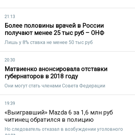
21:13
Более половины врачей в России
получают менее 25 тыс руб – ОНФ
Лишь у 8% ставка не менее 50 тыс руб
20:30
Матвиенко анонсировала отставки
губернаторов в 2018 году
Они могут стать членами Совета Федерации
19:39
«Выигравший» Mazda 6 за 1,6 млн руб
читинец обратился в полицию
Но следователь отказал в возбуждении уголовного
дела