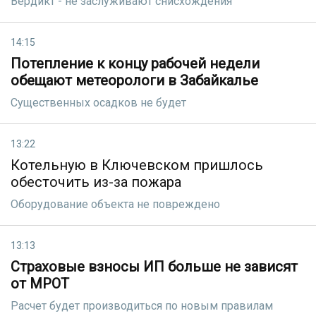
Вердикт - не заслуживают снисхождения
14:15
Потепление к концу рабочей недели
обещают метеорологи в Забайкалье
Существенных осадков не будет
13:22
Котельную в Ключевском пришлось
обесточить из-за пожара
Оборудование объекта не повреждено
13:13
Страховые взносы ИП больше не зависят
от МРОТ
Расчет будет производиться по новым правилам