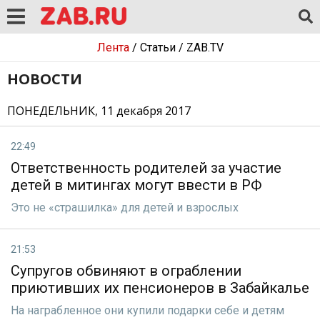
Лента
/
Статьи
/
ZAB.TV
НОВОСТИ
ПОНЕДЕЛЬНИК, 11 декабря 2017
22:49
Ответственность родителей за участие
детей в митингах могут ввести в РФ
Это не «страшилка» для детей и взрослых
21:53
Супругов обвиняют в ограблении
приютивших их пенсионеров в Забайкалье
На награбленное они купили подарки себе и детям