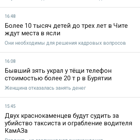
16:48
Более 10 тысяч детей до трех лет в Чите
ждут места в ясли
Они необходимы для решения кадровых вопросов
16:08
Бывший зять украл у тёщи телефон
стоимостью более 20 т р в Бурятии
Женщина отказалась занять денег
15:45
Двух краснокаменцев будут судить за
убийство таксиста и ограбление водителя
КамАЗа