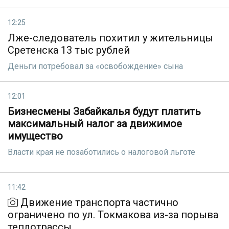
12:25
Лже-следователь похитил у жительницы
Сретенска 13 тыс рублей
Деньги потребовал за «освобождение» сына
12:01
Бизнесмены Забайкалья будут платить
максимальный налог за движимое
имущество
Власти края не позаботились о налоговой льготе
11:42
Движение транспорта частично
ограничено по ул. Токмакова из-за порыва
теплотрассы