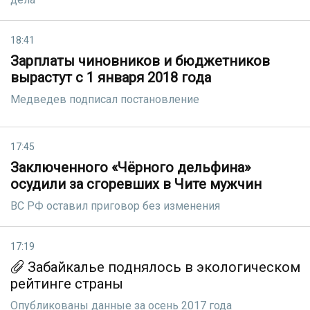
18:41
Зарплаты чиновников и бюджетников
вырастут с 1 января 2018 года
Медведев подписал постановление
17:45
Заключенного «Чёрного дельфина»
осудили за сгоревших в Чите мужчин
ВС РФ оставил приговор без изменения
17:19
Забайкалье поднялось в экологическом
рейтинге страны
Опубликованы данные за осень 2017 года