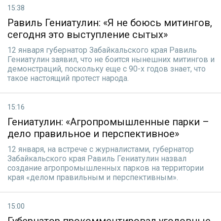
15:38
Равиль Гениатулин: «Я не боюсь митингов,
сегодня это выступление сытых»
12 января губернатор Забайкальского края Равиль
Гениатулин заявил, что не боится нынешних митингов и
демонстраций, поскольку еще с 90-х годов знает, что
такое настоящий протест народа.
15:16
Гениатулин: «Агропромышленные парки –
дело правильное и перспективное»
12 января, на встрече с журналистами, губернатор
Забайкальского края Равиль Гениатулин назвал
создание агропромышленных парков на территории
края «делом правильным и перспективным».
15:00