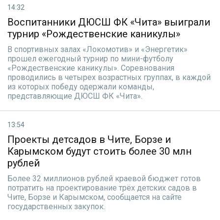
14:32
Воспитанники ДЮСШ ФК «Чита» выиграли
турнир «Рождественские каникулы»
В спортивных залах «Локомотив» и «Энергетик»
прошел ежегодный турнир по мини-футболу
«Рождественские каникулы». Соревнования
проводились в четырех возрастных группах, в каждой
из которых победу одержали команды,
представляющие ДЮСШ ФК «Чита».
13:54
Проекты детсадов в Чите, Борзе и
Карымском будут стоить более 30 млн
рублей
Более 32 миллионов рублей краевой бюджет готов
потратить на проектирование трёх детских садов в
Чите, Борзе и Карымском, сообщается на сайте
государственных закупок.