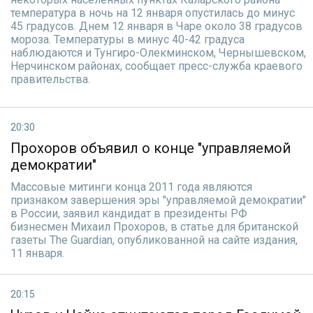
температура в ночь на 12 января опустилась до минус
45 градусов. Днем 12 января в Чаре около 38 градусов
мороза. Температуры в минус 40-42 градуса
наблюдаются и Тунгиро-Олекминском, Чернышевском,
Нерчинском районах, сообщает пресс-служба краевого
правительства.
20:30
Прохоров объявил о конце "управляемой
демократии"
Массовые митинги конца 2011 года являются
признаком завершения эры "управляемой демократии"
в России, заявил кандидат в президенты РФ
бизнесмен Михаил Прохоров, в статье для британской
газеты The Guardian, опубликованной на сайте издания,
11 января.
20:15