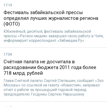
17:19
Фестиваль забайкальской прессы
определил лучших журналистов региона
(ФОТО)
Юбилейный, десятый, фестиваль забайкальской
прессы «Регион-медиа» завершил свою работу в Чите,
информирует корреспондент «Забмедиа.Ру».
17:04
Счётная палата не досчитала в
расходовании бюджета 2011 года более
718 млрд. рублей
Глава Счетной палаты Сергей Степашин, сообщает «Эхо
Москвы» со ссылкой на газету «Известия», направил
отчет о работе за прошедший годовой период
председателю Госдумы Сергею Нарышкину.