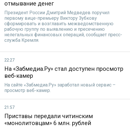
отмывание денег
Президент России Дмитрий Медведев поручил
первому вице-премьеру Виктору Зубкову
сформировать и возглавить межведомственную
рабочую группу по выявлению и пресечению
нелегальных финансовых операций, сообщает пресс-
служба Кремля.
22:27
На «Забмедиа.Ру» стал доступен просмотр
веб-камер
На сайте «Забмедиа.Ру» заработал новый сервис –
просмотр веб-камер.
21:57
Приставы передали читинским
«монолитовцам» 6 млн. рублей