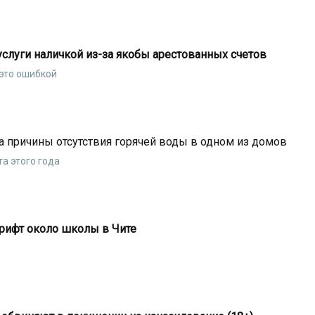
услуги наличкой из-за якобы арестованных счетов
 это ошибкой
 причины отсутствия горячей воды в одном из домов
та этого года
рифт около школы в Чите