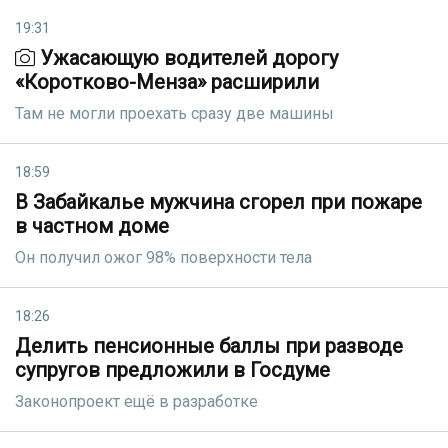
19:31
Ужасающую водителей дорогу
«Коротково-Менза» расширили
Там не могли проехать сразу две машины
18:59
В Забайкалье мужчина сгорел при пожаре
в частном доме
Он получил ожог 98% поверхности тела
18:26
Делить пенсионные баллы при разводе
супругов предложили в Госдуме
Законопроект ещё в разработке