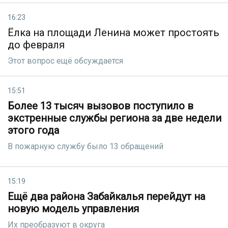
16:23
Ёлка на площади Ленина может простоять
до февраля
Этот вопрос ещё обсуждается
15:51
Более 13 тысяч вызовов поступило в
экстренные службы региона за две недели
этого года
В пожарную службу было 13 обращений
15:19
Ещё два района Забайкалья перейдут на
новую модель управления
Их преобразуют в округа