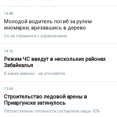
14:48
Молодой водитель погиб за рулем
иномарки, врезавшись в дерево
Он не справился с управлением
14:16
Режим ЧС введут в нескольких районах
Забайкалья
В каких именно - не уточняется
13:44
Строительство ледовой арены в
Приаргунске затянулось
Летом степень готовности составляла лишь 10%