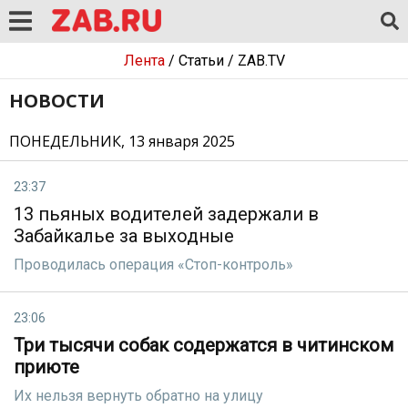
Лента
/
Статьи
/
ZAB.TV
НОВОСТИ
ПОНЕДЕЛЬНИК, 13 января 2025
23:37
13 пьяных водителей задержали в
Забайкалье за выходные
Проводилась операция «Стоп-контроль»
23:06
Три тысячи собак содержатся в читинском
приюте
Их нельзя вернуть обратно на улицу