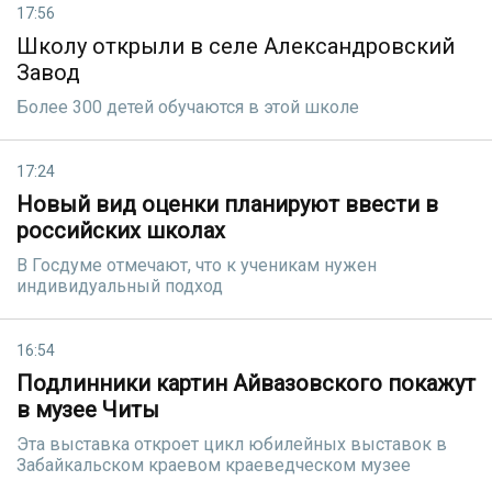
17:56
Школу открыли в селе Александровский
Завод
Более 300 детей обучаются в этой школе
17:24
Новый вид оценки планируют ввести в
российских школах
В Госдуме отмечают, что к ученикам нужен
индивидуальный подход
16:54
Подлинники картин Айвазовского покажут
в музее Читы
Эта выставка откроет цикл юбилейных выставок в
Забайкальском краевом краеведческом музее