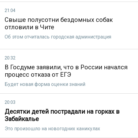
21:04
Свыше полусотни бездомных собак
отловили в Чите
Об этом отчиталась городская администрация
20:32
В Госдуме заявили, что в России начался
процесс отказа от ЕГЭ
Будет новая форма оценки знаний
20:03
Десятки детей пострадали на горках в
Забайкалье
Это произошло на новогодних каникулах