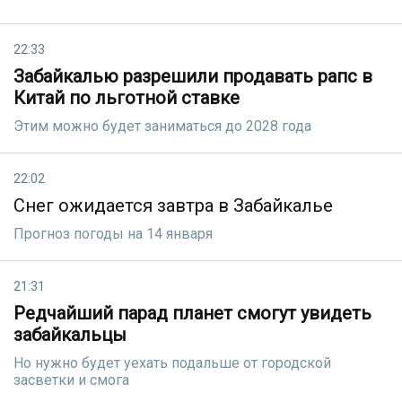
22:33
Забайкалью разрешили продавать рапс в
Китай по льготной ставке
Этим можно будет заниматься до 2028 года
22:02
Снег ожидается завтра в Забайкалье
Прогноз погоды на 14 января
21:31
Редчайший парад планет смогут увидеть
забайкальцы
Но нужно будет уехать подальше от городской
засветки и смога